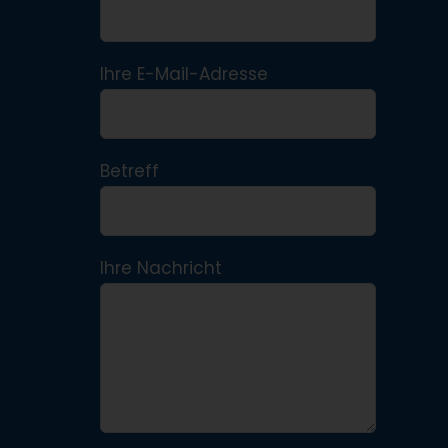
Ihre E-Mail-Adresse
Betreff
Ihre Nachricht