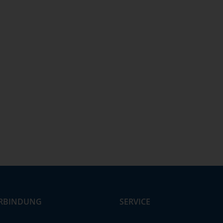
RBINDUNG
SERVICE