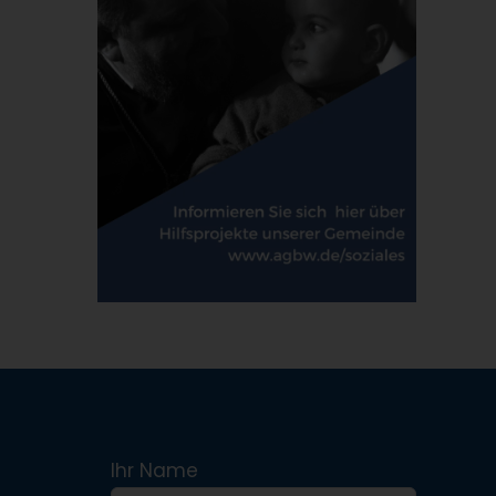
Ihr Name