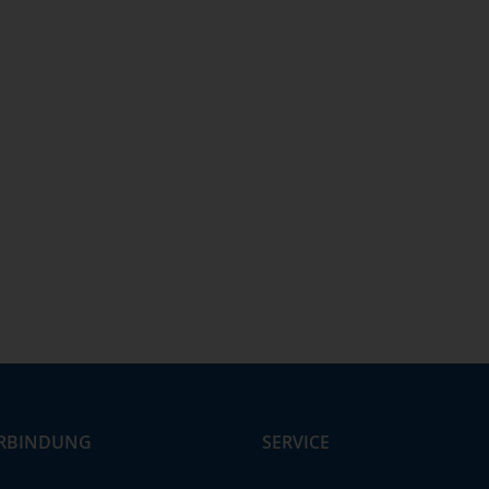
RBINDUNG
SERVICE