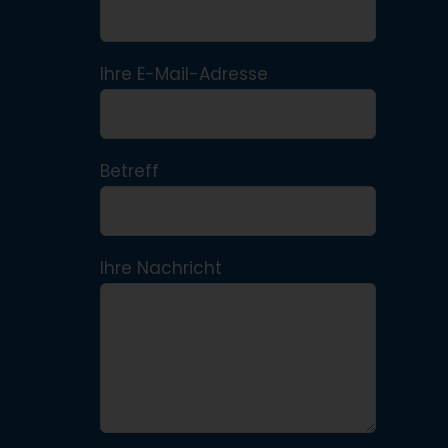
Ihre E-Mail-Adresse
Betreff
Ihre Nachricht