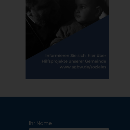
Ihr Name