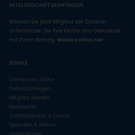
MITGLIEDSCHAFT BEANTRAGEN
Werden Sie jetzt Mitglied der Diözese!
Unterstützen Sie Ihre Kirche und Gemeinde
mit Ihrem Beitrag.
Weitere Infos hier
SERVICE
Gemeinde Online
Gebetsanliegen
Mitglied werden
Newsletter
Gottesdienste & Events
Spenden & Helfen
Gedenktage