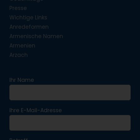
Presse
Wichtige Links
Anredeformen
Armenische Namen
Armenien
Arzach
Ihr Name
Ihre E-Mail-Adresse