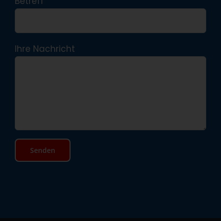
Betreff
Ihre Nachricht