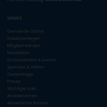
SERVICE
Gemeinde Online
Gebetsanliegen
Mitglied werden
Newsletter
Gottesdienste & Events
Spenden & Helfen
Gedenktage
Presse
Wichtige Links
Anredeformen
Armenische Namen