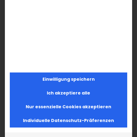
Einwilligung speichern
Ich akzeptiere alle
Nur essenzielle Cookies akzeptieren
Individuelle Datenschutz-Präferenzen