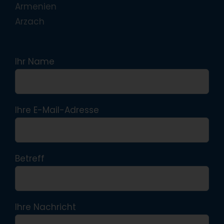
Armenien
Arzach
Ihr Name
Ihre E-Mail-Adresse
Betreff
Ihre Nachricht