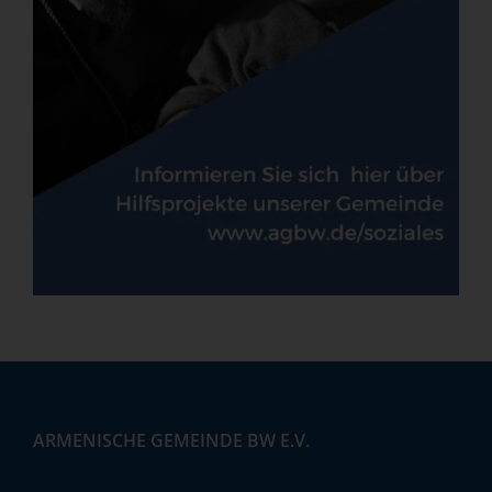
ARMENISCHE GEMEINDE BW E.V.