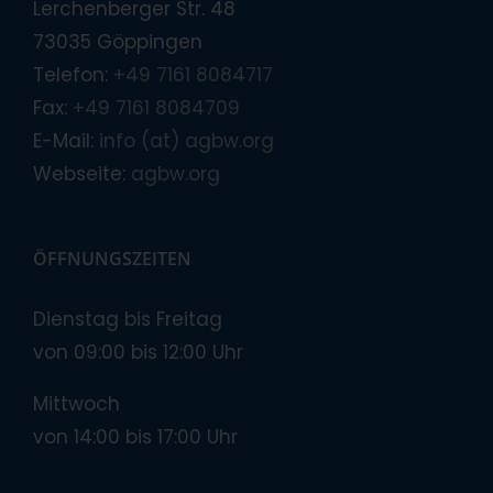
Lerchenberger Str. 48
73035 Göppingen
Telefon:
+49 7161 8084717
Fax:
+49 7161 8084709
E-Mail:
info (at) agbw.org
Webseite:
agbw.org
ÖFFNUNGSZEITEN
Dienstag bis Freitag
von 09:00 bis 12:00 Uhr
Mittwoch
von 14:00 bis 17:00 Uhr