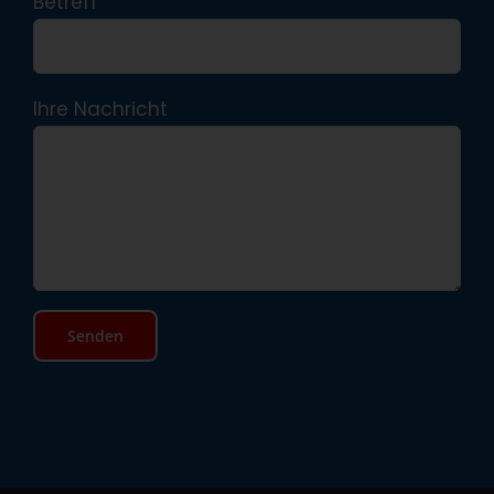
Betreff
Ihre Nachricht