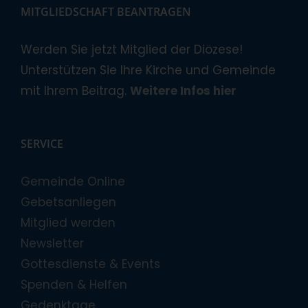
MITGLIEDSCHAFT BEANTRAGEN
Werden Sie jetzt Mitglied der Diözese!
Unterstützen Sie Ihre Kirche und Gemeinde
mit Ihrem Beitrag.
Weitere Infos hier
SERVICE
Gemeinde Online
Gebetsanliegen
Mitglied werden
Newsletter
Gottesdienste & Events
Spenden & Helfen
Gedenktage