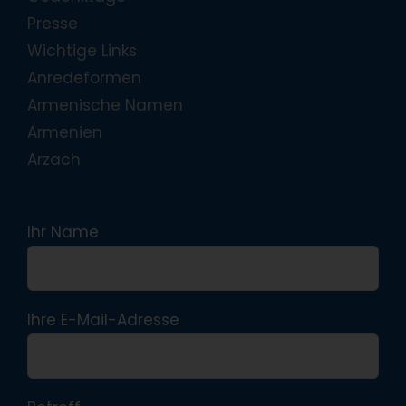
Presse
Wichtige Links
Anredeformen
Armenische Namen
Armenien
Arzach
Ihr Name
Ihre E-Mail-Adresse