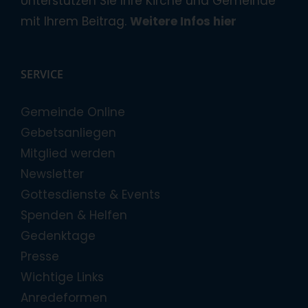
Unterstützen Sie Ihre Kirche und Gemeinde
mit Ihrem Beitrag.
Weitere Infos hier
SERVICE
Gemeinde Online
Gebetsanliegen
Mitglied werden
Newsletter
Gottesdienste & Events
Spenden & Helfen
Gedenktage
Presse
Wichtige Links
Anredeformen