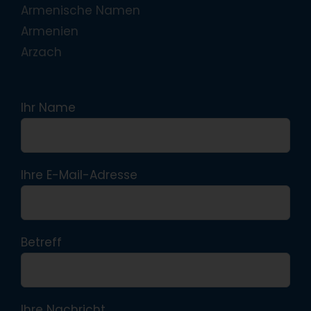
Armenische Namen
Armenien
Arzach
Ihr Name
Ihre E-Mail-Adresse
Betreff
Ihre Nachricht