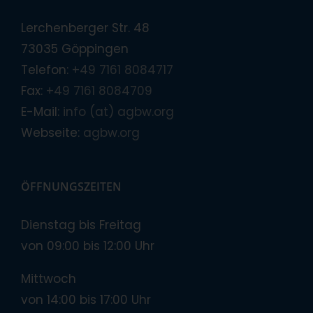
Lerchenberger Str. 48
73035 Göppingen
Telefon:
+49 7161 8084717
Fax:
+49 7161 8084709
E-Mail:
info (at) agbw.org
Webseite:
agbw.org
ÖFFNUNGSZEITEN
Dienstag bis Freitag
von 09:00 bis 12:00 Uhr
Mittwoch
von 14:00 bis 17:00 Uhr