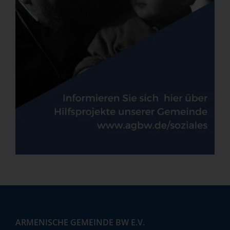
ARMENISCHE GEMEINDE BW E.V.