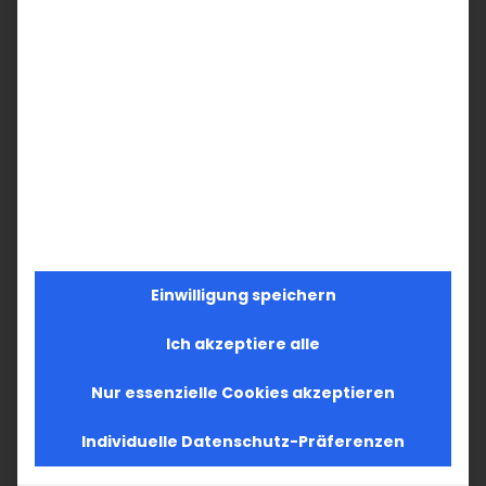
Einwilligung speichern
Ich akzeptiere alle
Nur essenzielle Cookies akzeptieren
Individuelle Datenschutz-Präferenzen