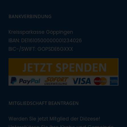
BANKVERBINDUNG
Kreissparkasse Göppingen
IBAN: DE11610500000001234026
BIC-/SWIFT: GOPSDE6GXXX
MITGLIEDSCHAFT BEANTRAGEN
Werden Sie jetzt Mitglied der Diözese!