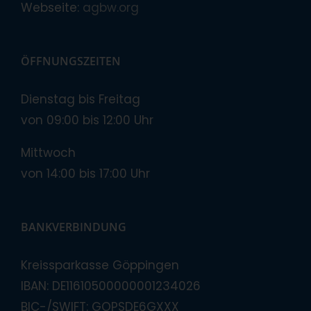
Webseite:
agbw.org
ÖFFNUNGSZEITEN
Dienstag bis Freitag
von 09:00 bis 12:00 Uhr
Mittwoch
von 14:00 bis 17:00 Uhr
BANKVERBINDUNG
Kreissparkasse Göppingen
IBAN: DE11610500000001234026
BIC-/SWIFT: GOPSDE6GXXX