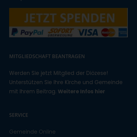
MITGLIEDSCHAFT BEANTRAGEN
Werden Sie jetzt Mitglied der Diözese!
Unterstützen Sie Ihre Kirche und Gemeinde
mit Ihrem Beitrag.
Weitere Infos hier
SERVICE
Gemeinde Online