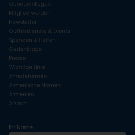
Gebetsanliegen
Mitglied werden
Newsletter
Gottesdienste & Events
Spenden & Helfen
Gedenktage
Presse
Wichtige Links
Anredeformen
Armenische Namen
Armenien
Arzach
Ihr Name