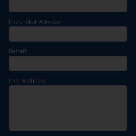
Ihre E-Mail-Adresse
Betreff
Ihre Nachricht