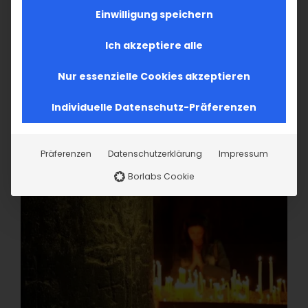
Einwilligung speichern
Ich akzeptiere alle
Nur essenzielle Cookies akzeptieren
Individuelle Datenschutz-Präferenzen
Präferenzen
Datenschutzerklärung
Impressum
Borlabs Cookie