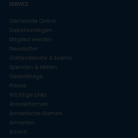
SERVICE
Gemeinde Online
Gebetsanliegen
Mitglied werden
Newsletter
Gottesdienste & Events
Spenden & Helfen
Gedenktage
Presse
Wichtige Links
Anredeformen
Armenische Namen
Armenien
Arzach