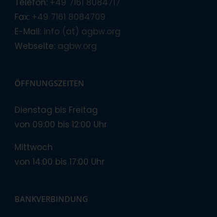
Telefon:
+49 7161 8084717
Fax:
+49 7161 8084709
E-Mail:
info (at) agbw.org
Webseite:
agbw.org
ÖFFNUNGSZEITEN
Dienstag bis Freitag
von 09:00 bis 12:00 Uhr
Mittwoch
von 14:00 bis 17:00 Uhr
BANKVERBINDUNG