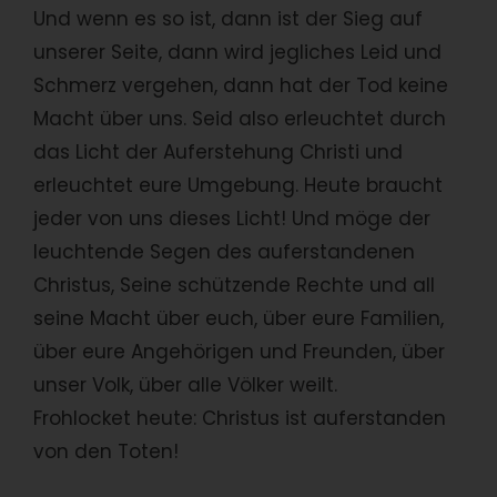
Und wenn es so ist, dann ist der Sieg auf
unserer Seite, dann wird jegliches Leid und
Schmerz vergehen, dann hat der Tod keine
Macht über uns. Seid also erleuchtet durch
das Licht der Auferstehung Christi und
erleuchtet eure Umgebung. Heute braucht
jeder von uns dieses Licht! Und möge der
leuchtende Segen des auferstandenen
Christus, Seine schützende Rechte und all
seine Macht über euch, über eure Familien,
über eure Angehörigen und Freunden, über
unser Volk, über alle Völker weilt.
Frohlocket heute: Christus ist auferstanden
von den Toten!