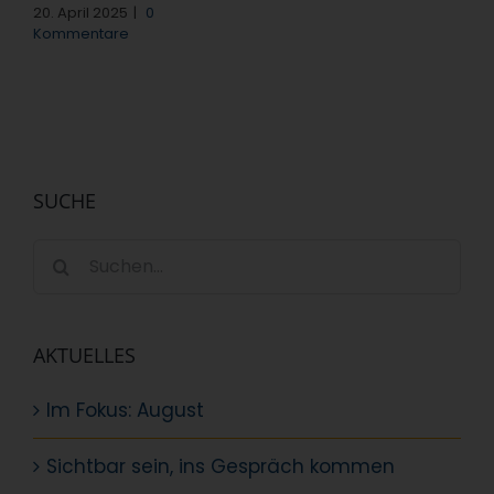
20. April 2025
|
0
Kommentare
SUCHE
Suche
nach:
AKTUELLES
Im Fokus: August
Sichtbar sein, ins Gespräch kommen