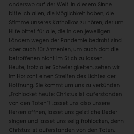
anderswo auf der Welt. In diesem Sinne
bitte ich allen, die Möglichkeit haben, die
Stimme unseres Katholikos zu hören, der um
Hilfe bittet für alle, die in den jeweiligen
Ländern wegen der Pandemie bedroht sind
aber auch für Armenien, um auch dort die
betroffenen nicht im Stich zu lassen.
Heute, trotz aller Schwierigkeiten, sehen wir
im Horizont einen Streifen des Lichtes der
Hoffnung. Sie kommt um uns zu verkünden
„Frohlocket heute: Christus ist auferstanden
von den Toten“! Lasset uns also unsere
Herzen öffnen, lasset uns geistliche Lieder
singen und lasset uns selig frohlocken, denn
Christus ist auferstanden von den Toten.