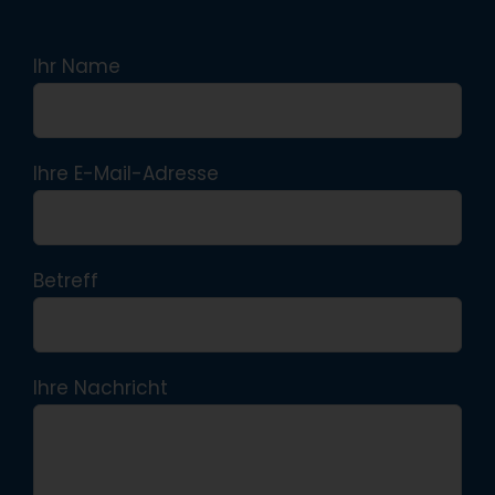
Ihr Name
Ihre E-Mail-Adresse
Betreff
Ihre Nachricht