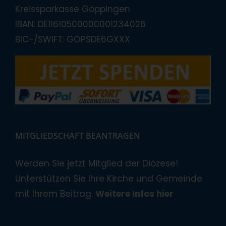
Kreissparkasse Göppingen
IBAN: DE11610500000001234026
BIC-/SWIFT: GOPSDE6GXXX
MITGLIEDSCHAFT BEANTRAGEN
Werden Sie jetzt Mitglied der Diözese!
Unterstützen Sie Ihre Kirche und Gemeinde
mit Ihrem Beitrag.
Weitere Infos hier