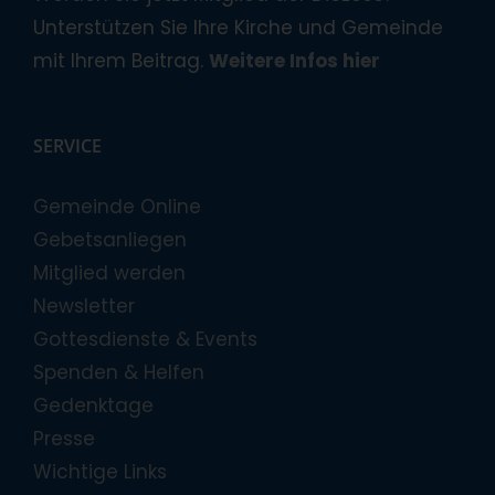
Unterstützen Sie Ihre Kirche und Gemeinde
mit Ihrem Beitrag.
Weitere Infos hier
SERVICE
Gemeinde Online
Gebetsanliegen
Mitglied werden
Newsletter
Gottesdienste & Events
Spenden & Helfen
Gedenktage
Presse
Wichtige Links