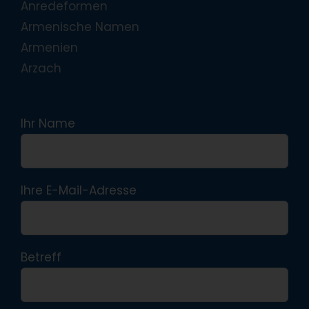
Anredeformen
Armenische Namen
Armenien
Arzach
Ihr Name
Ihre E-Mail-Adresse
Betreff