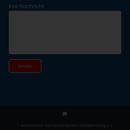
Ihre Nachricht
©
Armenische Gemeinde Baden-Württemberg e.V.