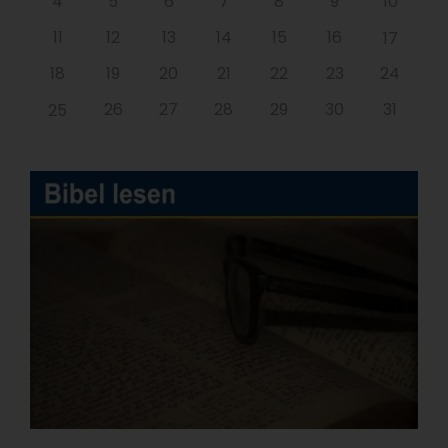
4
5
6
7
8
9
10
11
12
13
14
15
16
17
18
19
20
21
22
23
24
26
27
28
29
30
31
25