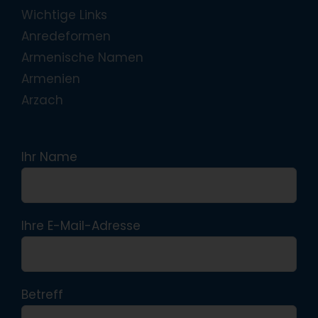
Wichtige Links
Anredeformen
Armenische Namen
Armenien
Arzach
Ihr Name
Ihre E-Mail-Adresse
Betreff