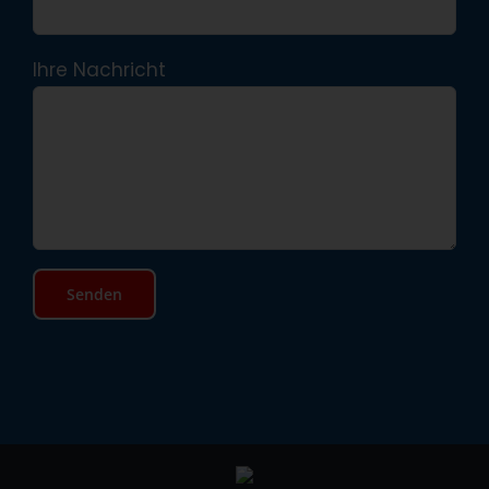
Ihre Nachricht