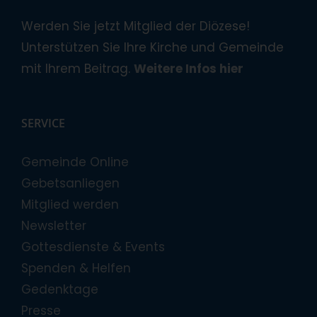
Werden Sie jetzt Mitglied der Diözese!
Unterstützen Sie Ihre Kirche und Gemeinde
mit Ihrem Beitrag.
Weitere Infos hier
SERVICE
Gemeinde Online
Gebetsanliegen
Mitglied werden
Newsletter
Gottesdienste & Events
Spenden & Helfen
Gedenktage
Presse