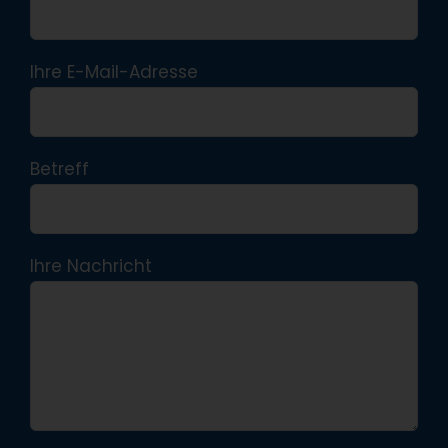
Ihre E-Mail-Adresse
Betreff
Ihre Nachricht