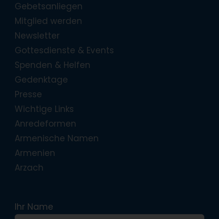
Gebetsanliegen
Mitglied werden
Newsletter
Gottesdienste & Events
Spenden & Helfen
Gedenktage
Presse
Wichtige Links
Anredeformen
Armenische Namen
Armenien
Arzach
Ihr Name