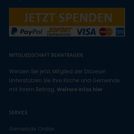
MITGLIEDSCHAFT BEANTRAGEN
Werden Sie jetzt Mitglied der Diözese!
Unterstützen Sie Ihre Kirche und Gemeinde
mit Ihrem Beitrag.
Weitere Infos hier
SERVICE
Gemeinde Online