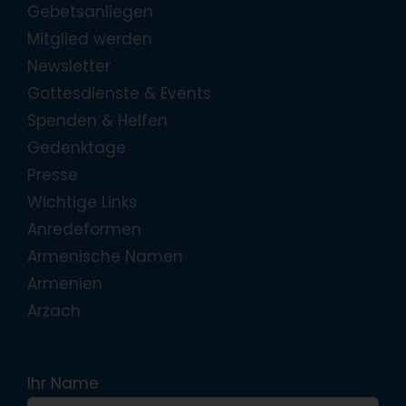
Gebetsanliegen
Mitglied werden
Newsletter
Gottesdienste & Events
Spenden & Helfen
Gedenktage
Presse
Wichtige Links
Anredeformen
Armenische Namen
Armenien
Arzach
Ihr Name