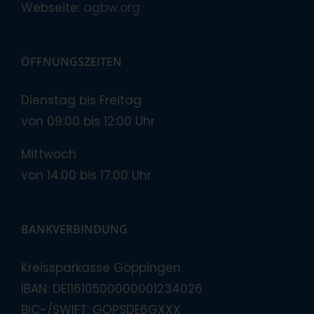
Webseite:
agbw.org
ÖFFNUNGSZEITEN
Dienstag bis Freitag
von 09:00 bis 12:00 Uhr
Mittwoch
von 14:00 bis 17:00 Uhr
BANKVERBINDUNG
Kreissparkasse Göppingen
IBAN: DE11610500000001234026
BIC-/SWIFT: GOPSDE6GXXX