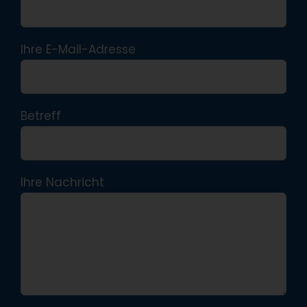
Ihre E-Mail-Adresse
Betreff
Ihre Nachricht