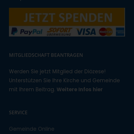
MITGLIEDSCHAFT BEANTRAGEN
Werden Sie jetzt Mitglied der Diözese!
Unterstützen Sie Ihre Kirche und Gemeinde
mit Ihrem Beitrag.
Weitere Infos hier
SERVICE
Gemeinde Online