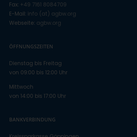
Fax:
+49 7161 8084709
E-Mail:
info (at) agbw.org
Webseite:
agbw.org
ÖFFNUNGSZEITEN
Dienstag bis Freitag
von 09:00 bis 12:00 Uhr
Mittwoch
von 14:00 bis 17:00 Uhr
BANKVERBINDUNG
Kreissparkasse Göppingen