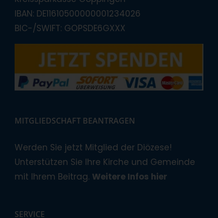
IBAN: DE11610500000001234026
BIC-/SWIFT: GOPSDE6GXXX
MITGLIEDSCHAFT BEANTRAGEN
Werden Sie jetzt Mitglied der Diözese!
Unterstützen Sie Ihre Kirche und Gemeinde
mit Ihrem Beitrag.
Weitere Infos hier
SERVICE