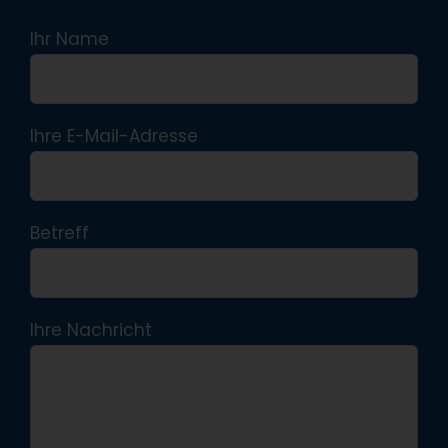
Ihr Name
Ihre E-Mail-Adresse
Betreff
Ihre Nachricht