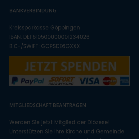
BANKVERBINDUNG
Kreissparkasse Göppingen
IBAN: DE11610500000001234026
BIC-/SWIFT: GOPSDE6GXXX
MITGLIEDSCHAFT BEANTRAGEN
Werden Sie jetzt Mitglied der Diözese!
Unterstützen Sie Ihre Kirche und Gemeinde