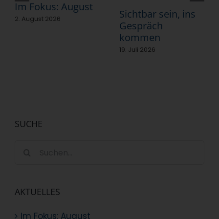
Im Fokus: August
Sichtbar sein, ins
2. August 2026
Gespräch
kommen
19. Juli 2026
SUCHE
Suche
nach:
AKTUELLES
Im Fokus: August