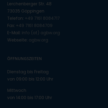
Lerchenberger Str. 48
73035 Göppingen
Telefon:
+49 7161 8084717
Fax:
+49 7161 8084709
E-Mail:
info (at) agbw.org
Webseite:
agbw.org
ÖFFNUNGSZEITEN
Dienstag bis Freitag
von 09:00 bis 12:00 Uhr
Mittwoch
von 14:00 bis 17:00 Uhr