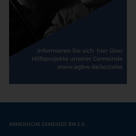
ARMENISCHE GEMEINDE BW E.V.