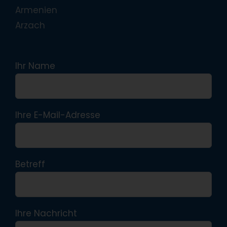
Armenien
Arzach
Ihr Name
Ihre E-Mail-Adresse
Betreff
Ihre Nachricht