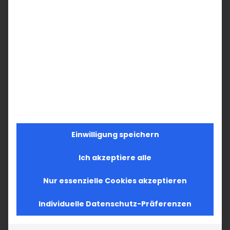
Einwilligung speichern
Ich akzeptiere alle
Nur essenzielle Cookies akzeptieren
Individuelle Datenschutz-Präferenzen