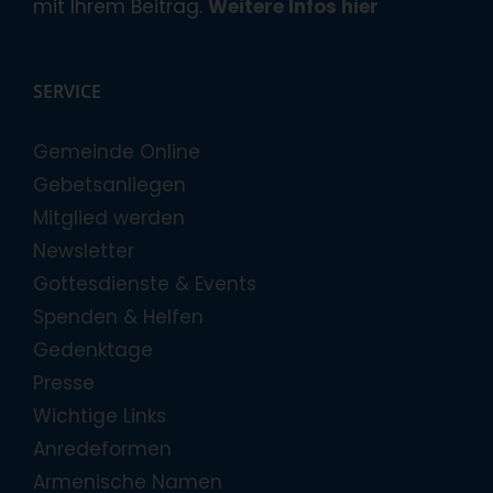
mit Ihrem Beitrag.
Weitere Infos hier
SERVICE
Gemeinde Online
Gebetsanliegen
Mitglied werden
Newsletter
Gottesdienste & Events
Spenden & Helfen
Gedenktage
Presse
Wichtige Links
Anredeformen
Armenische Namen