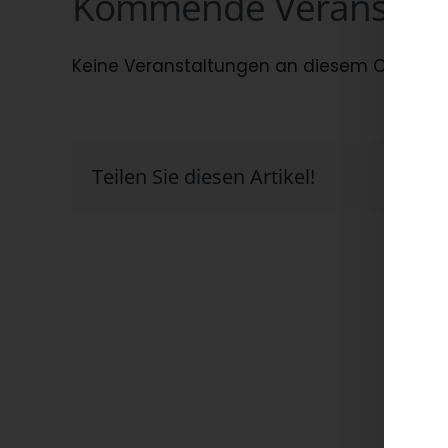
Kommende Veranstalt
Keine Veranstaltungen an diesem Ort
Teilen Sie diesen Artikel!