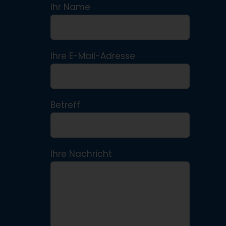
Ihr Name
Ihre E-Mail-Adresse
Betreff
Ihre Nachricht