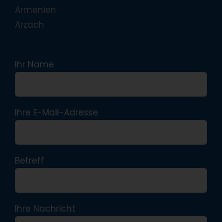
Armenien
Arzach
Ihr Name
Ihre E-Mail-Adresse
Betreff
Ihre Nachricht