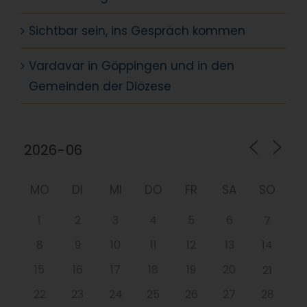
Sichtbar sein, ins Gespräch kommen
Vardavar in Göppingen und in den
Gemeinden der Diözese
MO
DI
MI
DO
FR
SA
SO
1
2
3
4
5
6
7
8
9
10
11
12
13
14
15
16
17
18
19
20
21
22
23
24
25
26
27
28