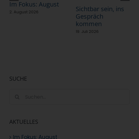
Im Fokus: August
Sichtbar sein, ins
2. August 2026
Gespräch
kommen
19. Juli 2026
SUCHE
Suche
nach:
AKTUELLES
Im Fokus: August