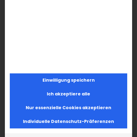
Einwilligung speichern
Ich akzeptiere alle
Nur essenzielle Cookies akzeptieren
Individuelle Datenschutz-Präferenzen