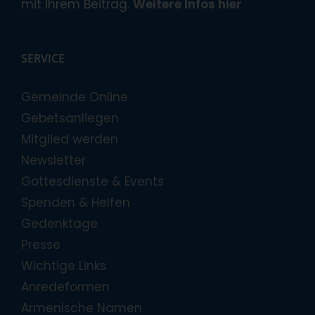
mit Ihrem Beitrag.
Weitere Infos hier
SERVICE
Gemeinde Online
Gebetsanliegen
Mitglied werden
Newsletter
Gottesdienste & Events
Spenden & Helfen
Gedenktage
Presse
Wichtige Links
Anredeformen
Armenische Namen