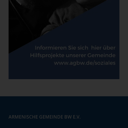
ARMENISCHE GEMEINDE BW E.V.