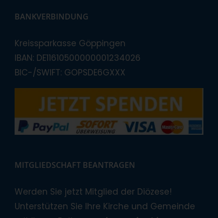
BANKVERBINDUNG
Kreissparkasse Göppingen
IBAN: DE11610500000001234026
BIC-/SWIFT: GOPSDE6GXXX
MITGLIEDSCHAFT BEANTRAGEN
Werden Sie jetzt Mitglied der Diözese!
Unterstützen Sie Ihre Kirche und Gemeinde