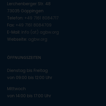
Lerchenberger Str. 48
73035 Göppingen
Telefon:
+49 7161 8084717
Fax:
+49 7161 8084709
E-Mail:
info (at) agbw.org
Webseite:
agbw.org
ÖFFNUNGSZEITEN
Dienstag bis Freitag
von 09:00 bis 12:00 Uhr
Mittwoch
von 14:00 bis 17:00 Uhr