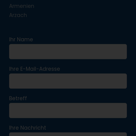
Armenien
Arzach
Ihr Name
Ihre E-Mail-Adresse
Betreff
Ihre Nachricht