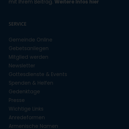
mit Ihrem Beitrag.
Weitere Infos hier
SERVICE
Gemeinde Online
Gebetsanliegen
Mitglied werden
Newsletter
Gottesdienste & Events
Spenden & Helfen
Gedenktage
Presse
Wichtige Links
Anredeformen
Armenische Namen