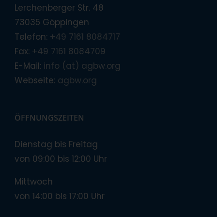
Lerchenberger Str. 48
73035 Göppingen
Telefon:
+49 7161 8084717
Fax:
+49 7161 8084709
E-Mail:
info (at) agbw.org
Webseite:
agbw.org
ÖFFNUNGSZEITEN
Dienstag bis Freitag
von 09:00 bis 12:00 Uhr
Mittwoch
von 14:00 bis 17:00 Uhr