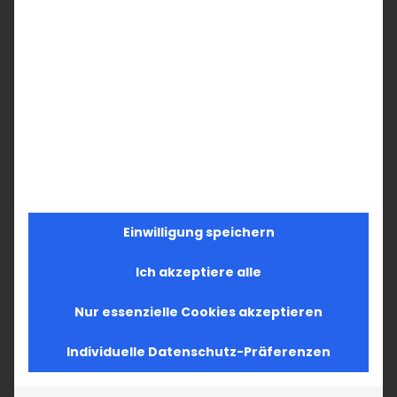
Einwilligung speichern
Ich akzeptiere alle
Nur essenzielle Cookies akzeptieren
Individuelle Datenschutz-Präferenzen