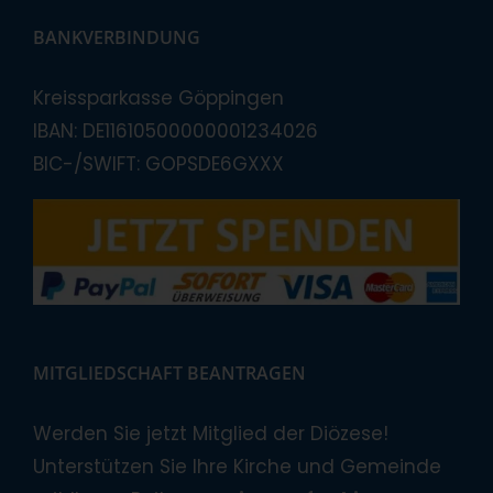
BANKVERBINDUNG
Kreissparkasse Göppingen
IBAN: DE11610500000001234026
BIC-/SWIFT: GOPSDE6GXXX
MITGLIEDSCHAFT BEANTRAGEN
Werden Sie jetzt Mitglied der Diözese!
Unterstützen Sie Ihre Kirche und Gemeinde