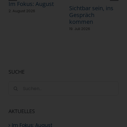
Im Fokus: August
Sichtbar sein, ins
2. August 2026
Gespräch
kommen
19. Juli 2026
SUCHE
Suche
nach:
AKTUELLES
Im Fokus: August