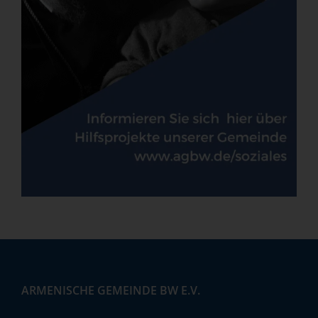
ARMENISCHE GEMEINDE BW E.V.