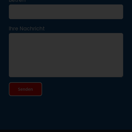
Betreff
Ihre Nachricht