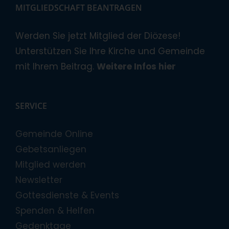
MITGLIEDSCHAFT BEANTRAGEN
Werden Sie jetzt Mitglied der Diözese!
Unterstützen Sie Ihre Kirche und Gemeinde
mit Ihrem Beitrag.
Weitere Infos hier
SERVICE
Gemeinde Online
Gebetsanliegen
Mitglied werden
Newsletter
Gottesdienste & Events
Spenden & Helfen
Gedenktage