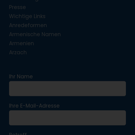
Presse
Wichtige Links
Anredeformen
Armenische Namen
Armenien
Arzach
Ihr Name
Ihre E-Mail-Adresse