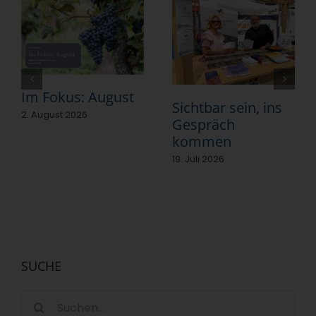
Im Fokus: August
Sichtbar sein, ins
2. August 2026
Gespräch
kommen
19. Juli 2026
SUCHE
Suche