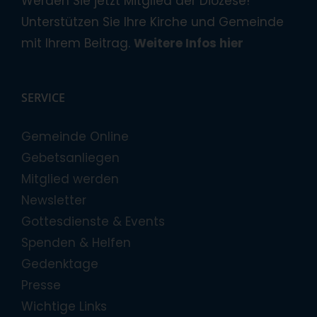
Werden Sie jetzt Mitglied der Diözese!
Unterstützen Sie Ihre Kirche und Gemeinde
mit Ihrem Beitrag.
Weitere Infos hier
SERVICE
Gemeinde Online
Gebetsanliegen
Mitglied werden
Newsletter
Gottesdienste & Events
Spenden & Helfen
Gedenktage
Presse
Wichtige Links