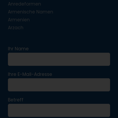
Anredeformen
Armenische Namen
Armenien
Arzach
Ihr Name
Ihre E-Mail-Adresse
Betreff