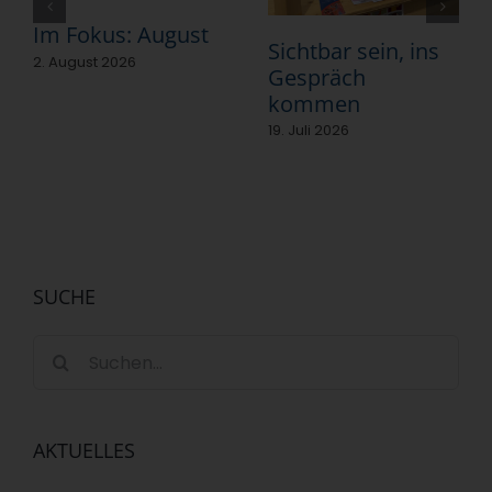
Im Fokus: August
Sichtbar sein, ins
2. August 2026
Gespräch
kommen
19. Juli 2026
SUCHE
Suche
nach:
AKTUELLES