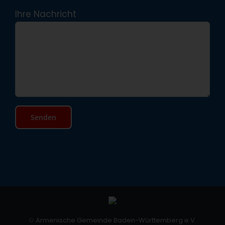
Ihre Nachricht
©
Armenische Gemeinde Baden-Württemberg e.V.