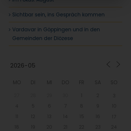
Sichtbar sein, ins Gespräch kommen
Vardavar in Göppingen und in den
Gemeinden der Diözese
MO
DI
MI
DO
FR
SA
SO
27
28
29
30
1
2
3
4
5
6
7
8
9
10
11
12
13
14
15
16
17
18
19
20
21
22
23
24