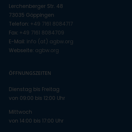
Lerchenberger Str. 48
73035 Göppingen
Telefon:
+49 7161 8084717
Fax:
+49 7161 8084709
E-Mail:
info (at) agbw.org
Webseite:
agbw.org
ÖFFNUNGSZEITEN
Dienstag bis Freitag
von 09:00 bis 12:00 Uhr
Mittwoch
von 14:00 bis 17:00 Uhr