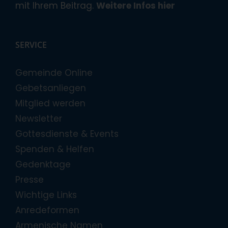
mit Ihrem Beitrag.
Weitere Infos hier
SERVICE
Gemeinde Online
Gebetsanliegen
Mitglied werden
Newsletter
Gottesdienste & Events
Spenden & Helfen
Gedenktage
Presse
Wichtige Links
Anredeformen
Armenische Namen