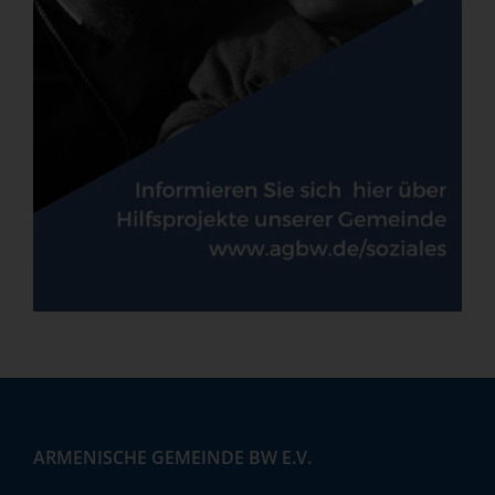
ARMENISCHE GEMEINDE BW E.V.