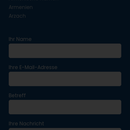
Armenien
Arzach
Ihr Name
Ihre E-Mail-Adresse
Betreff
Ihre Nachricht