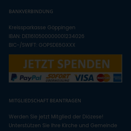
BANKVERBINDUNG
Kreissparkasse Göppingen
IBAN: DE11610500000001234026
BIC-/SWIFT: GOPSDE6GXXX
MITGLIEDSCHAFT BEANTRAGEN
Werden Sie jetzt Mitglied der Diözese!
Unterstützen Sie Ihre Kirche und Gemeinde