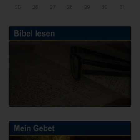
26
27
28
29
30
31
25