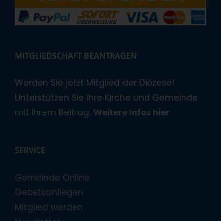
MITGLIEDSCHAFT BEANTRAGEN
Werden Sie jetzt Mitglied der Diözese!
Unterstützen Sie Ihre Kirche und Gemeinde
mit Ihrem Beitrag.
Weitere Infos hier
SERVICE
Gemeinde Online
Gebetsanliegen
Mitglied werden