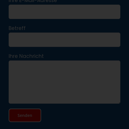
Ihre E-Mail-Adresse
Betreff
Ihre Nachricht