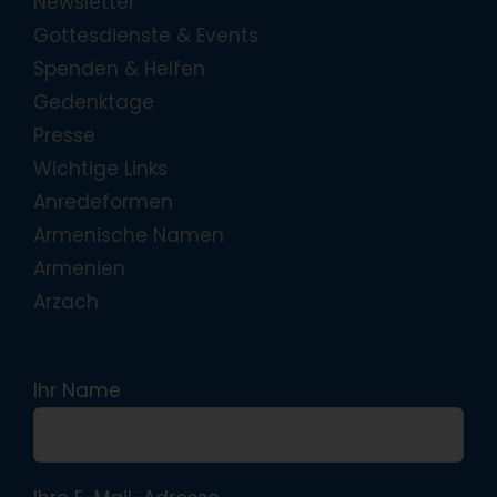
Newsletter
Gottesdienste & Events
Spenden & Helfen
Gedenktage
Presse
Wichtige Links
Anredeformen
Armenische Namen
Armenien
Arzach
Ihr Name