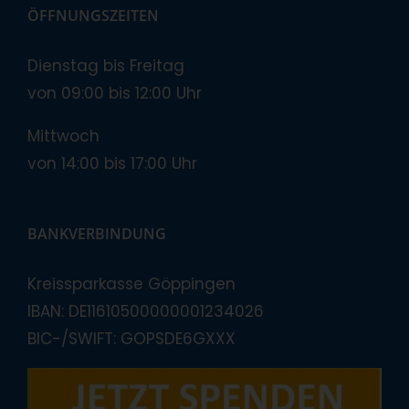
ÖFFNUNGSZEITEN
Dienstag bis Freitag
von 09:00 bis 12:00 Uhr
Mittwoch
von 14:00 bis 17:00 Uhr
BANKVERBINDUNG
Kreissparkasse Göppingen
IBAN: DE11610500000001234026
BIC-/SWIFT: GOPSDE6GXXX