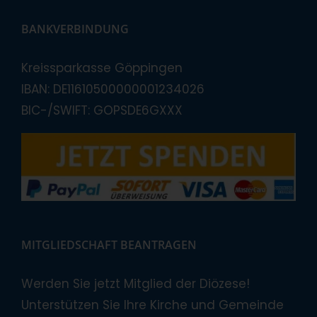
BANKVERBINDUNG
Kreissparkasse Göppingen
IBAN: DE11610500000001234026
BIC-/SWIFT: GOPSDE6GXXX
MITGLIEDSCHAFT BEANTRAGEN
Werden Sie jetzt Mitglied der Diözese!
Unterstützen Sie Ihre Kirche und Gemeinde