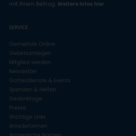
mit Ihrem Beitrag.
Weitere Infos hier
SERVICE
Gemeinde Online
Gebetsanliegen
Mitglied werden
Newsletter
Gottesdienste & Events
Spenden & Helfen
Gedenktage
Presse
Wichtige Links
Anredeformen
Armenische Namen