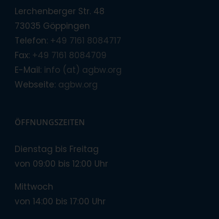
Lerchenberger Str. 48
73035 Göppingen
Telefon:
+49 7161 8084717
Fax:
+49 7161 8084709
E-Mail:
info (at) agbw.org
Webseite:
agbw.org
ÖFFNUNGSZEITEN
Dienstag bis Freitag
von 09:00 bis 12:00 Uhr
Mittwoch
von 14:00 bis 17:00 Uhr