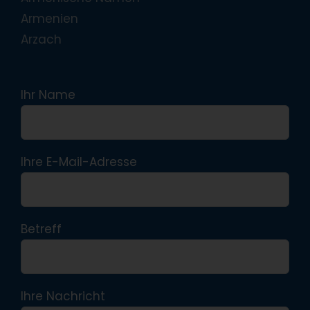
Armenien
Arzach
Ihr Name
Ihre E-Mail-Adresse
Betreff
Ihre Nachricht