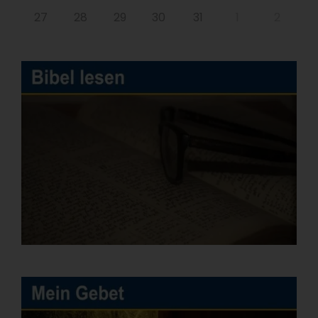
27
28
29
30
31
1
2