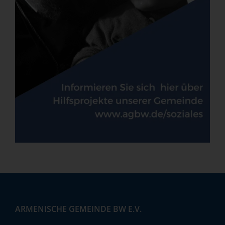
ARMENISCHE GEMEINDE BW E.V.