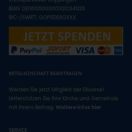
IBAN: DE11610500000001234026
BIC-/SWIFT: GOPSDE6GXXX
MITGLIEDSCHAFT BEANTRAGEN
Werden Sie jetzt Mitglied der Diözese!
Unterstützen Sie Ihre Kirche und Gemeinde
mit Ihrem Beitrag.
Weitere Infos hier
SERVICE