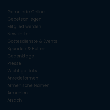
Gemeinde Online
Gebetsanliegen
Mitglied werden
Newsletter
Gottesdienste & Events
Spenden & Helfen
Gedenktage
Presse
Wichtige Links
Anredeformen
Armenische Namen
Armenien
Arzach