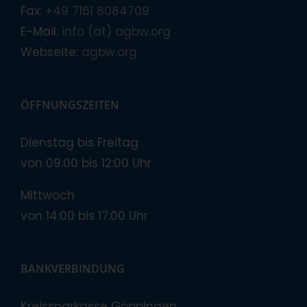
Fax:
+49 7161 8084709
E-Mail:
info (at) agbw.org
Webseite:
agbw.org
ÖFFNUNGSZEITEN
Dienstag bis Freitag
von 09:00 bis 12:00 Uhr
Mittwoch
von 14:00 bis 17:00 Uhr
BANKVERBINDUNG
Kreissparkasse Göppingen