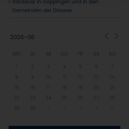
Vardavar in Göppingen und in den
Gemeinden der Diözese
MO
DI
MI
DO
FR
SA
SO
1
2
3
4
5
6
7
8
9
10
11
12
13
14
15
16
17
18
19
20
21
22
23
24
25
26
27
28
29
30
1
2
3
4
5