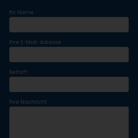
Ihr Name
Ihre E-Mail-Adresse
Betreff
Ihre Nachricht