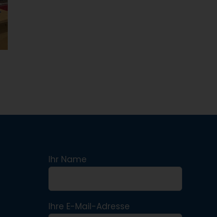
Ihr Name
Ihre E-Mail-Adresse