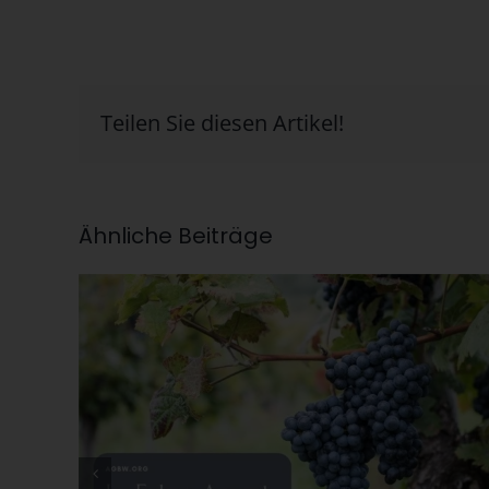
Teilen Sie diesen Artikel!
Ähnliche Beiträge