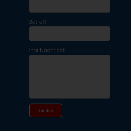
Betreff
Ihre Nachricht