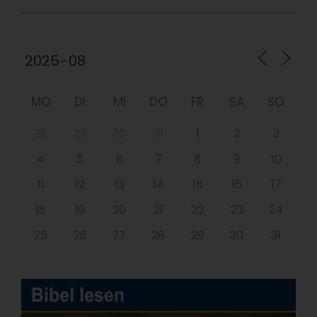
MO
DI
MI
DO
FR
SA
SO
28
29
30
31
1
2
3
4
5
6
7
8
9
10
11
12
13
14
15
16
17
18
19
20
21
22
23
24
25
26
27
28
29
30
31