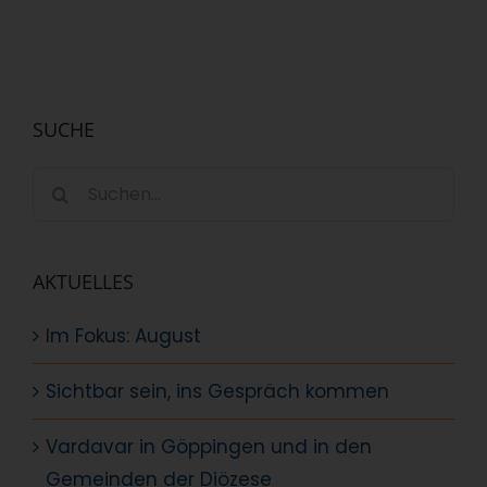
SUCHE
Suche
nach:
AKTUELLES
Im Fokus: August
Sichtbar sein, ins Gespräch kommen
Vardavar in Göppingen und in den
Gemeinden der Diözese