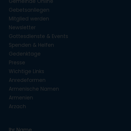
Gemeinde Online
Gebetsanliegen
Mitglied werden
Newsletter
Gottesdienste & Events
Spenden & Helfen
Gedenktage
Presse
Wichtige Links
Anredeformen
Armenische Namen
Armenien
Arzach
Ihr Name