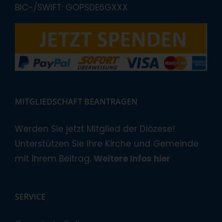
BIC-/SWIFT: GOPSDE6GXXX
MITGLIEDSCHAFT BEANTRAGEN
Werden Sie jetzt Mitglied der Diözese!
Unterstützen Sie Ihre Kirche und Gemeinde
mit Ihrem Beitrag.
Weitere Infos hier
SERVICE