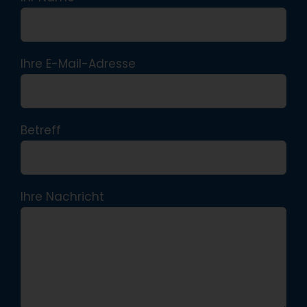
Ihre E-Mail-Adresse
Betreff
Ihre Nachricht