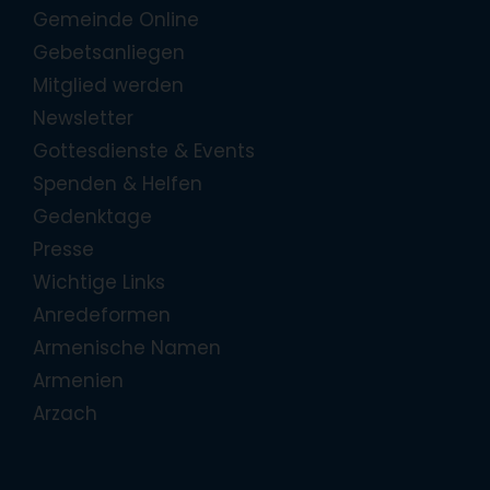
Gemeinde Online
Gebetsanliegen
Mitglied werden
Newsletter
Gottesdienste & Events
Spenden & Helfen
Gedenktage
Presse
Wichtige Links
Anredeformen
Armenische Namen
Armenien
Arzach