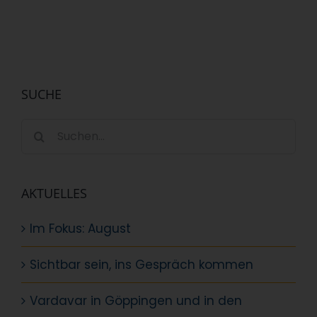
SUCHE
Suche
nach:
AKTUELLES
Im Fokus: August
Sichtbar sein, ins Gespräch kommen
Vardavar in Göppingen und in den