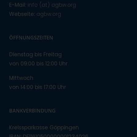
E-Mail:
info (at) agbw.org
Webseite:
agbw.org
ÖFFNUNGSZEITEN
Dienstag bis Freitag
von 09:00 bis 12:00 Uhr
Mittwoch
von 14:00 bis 17:00 Uhr
BANKVERBINDUNG
Kreissparkasse Göppingen
IBAN: DE11610500000001234026