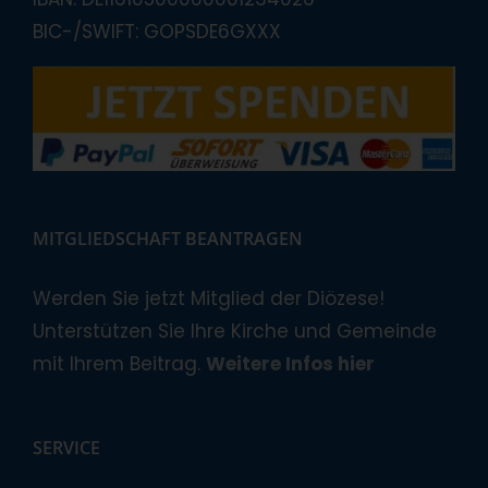
BIC-/SWIFT: GOPSDE6GXXX
MITGLIEDSCHAFT BEANTRAGEN
Werden Sie jetzt Mitglied der Diözese!
Unterstützen Sie Ihre Kirche und Gemeinde
mit Ihrem Beitrag.
Weitere Infos hier
SERVICE