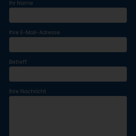
Ihr Name
Ihre E-Mail-Adresse
Betreff
Ihre Nachricht