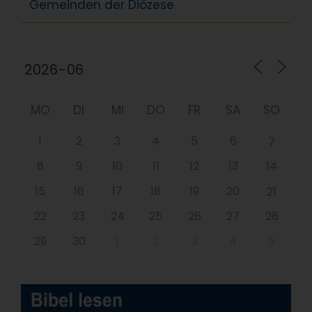
Gemeinden der Diözese
MO
DI
MI
DO
FR
SA
SO
1
2
3
4
5
6
7
8
9
10
11
12
13
14
15
16
17
18
19
20
21
22
23
24
25
26
27
28
29
30
1
2
3
4
5