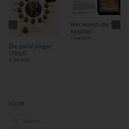
Wer waren die 12
Apostel?
4. Juli 2026
Die zwölf jünger
Christi
4. Juli 2026
SUCHE
Suche
nach: