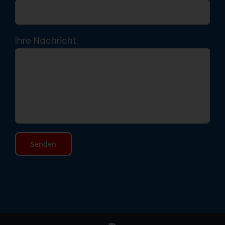
Ihre Nachricht