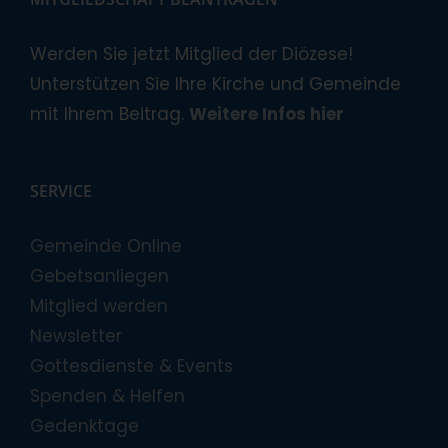
Werden Sie jetzt Mitglied der Diözese!
Unterstützen Sie Ihre Kirche und Gemeinde
mit Ihrem Beitrag.
Weitere Infos hier
SERVICE
Gemeinde Online
Gebetsanliegen
Mitglied werden
Newsletter
Gottesdienste & Events
Spenden & Helfen
Gedenktage