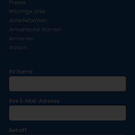
Presse
Wichtige Links
Anredeformen
Armenische Namen
Armenien
Arzach
Ihr Name
Ihre E-Mail-Adresse
Betreff