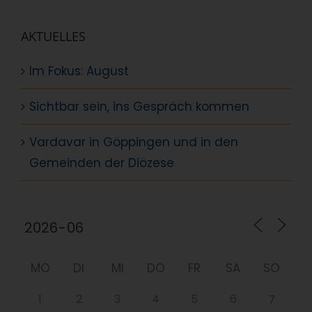
AKTUELLES
Im Fokus: August
Sichtbar sein, ins Gespräch kommen
Vardavar in Göppingen und in den
Gemeinden der Diözese
MO
DI
MI
DO
FR
SA
SO
1
2
3
4
5
6
7