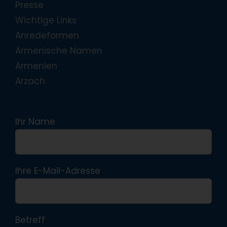
Presse
Wichtige Links
Anredeformen
Armenische Namen
Armenien
Arzach
Ihr Name
Ihre E-Mail-Adresse
Betreff