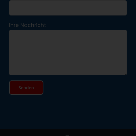
Ihre Nachricht