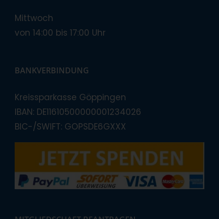
Mittwoch
von 14:00 bis 17:00 Uhr
BANKVERBINDUNG
Kreissparkasse Göppingen
IBAN: DE11610500000001234026
BIC-/SWIFT: GOPSDE6GXXX