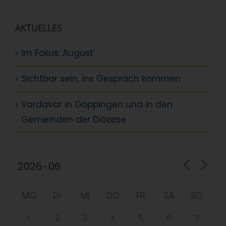
AKTUELLES
Im Fokus: August
Sichtbar sein, ins Gespräch kommen
Vardavar in Göppingen und in den
Gemeinden der Diözese
MO
DI
MI
DO
FR
SA
SO
1
2
3
4
5
6
7