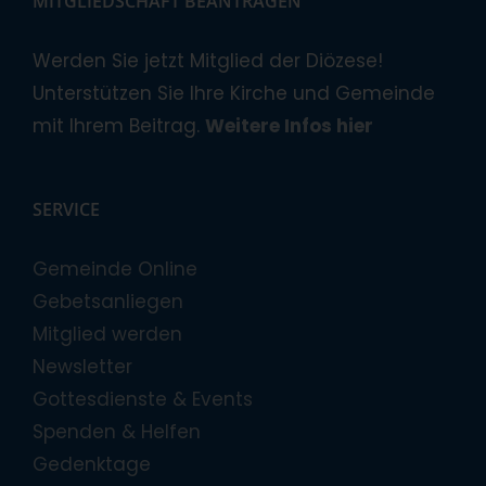
MITGLIEDSCHAFT BEANTRAGEN
Werden Sie jetzt Mitglied der Diözese!
Unterstützen Sie Ihre Kirche und Gemeinde
mit Ihrem Beitrag.
Weitere Infos hier
SERVICE
Gemeinde Online
Gebetsanliegen
Mitglied werden
Newsletter
Gottesdienste & Events
Spenden & Helfen
Gedenktage