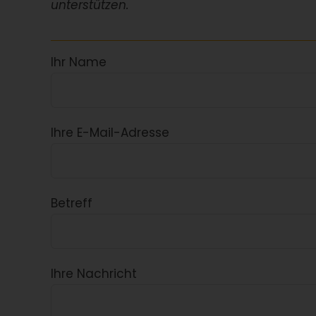
unterstützen.
Ihr Name
Ihre E-Mail-Adresse
Betreff
Ihre Nachricht