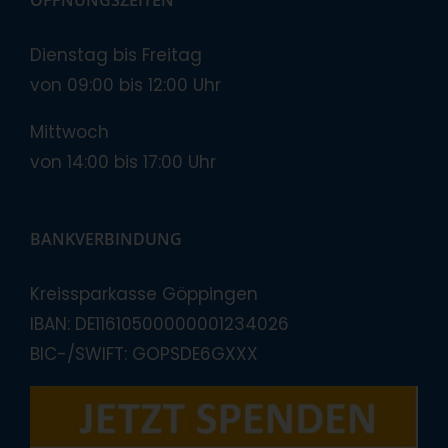
Dienstag bis Freitag
von 09:00 bis 12:00 Uhr
Mittwoch
von 14:00 bis 17:00 Uhr
BANKVERBINDUNG
Kreissparkasse Göppingen
IBAN: DE11610500000001234026
BIC-/SWIFT: GOPSDE6GXXX