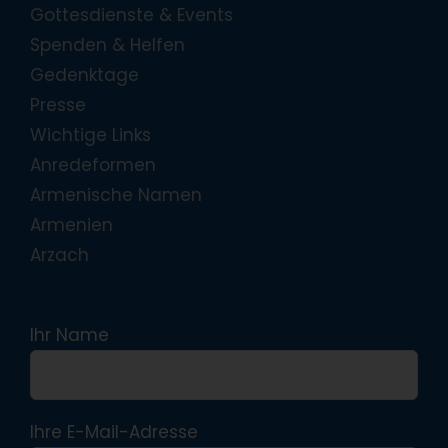
Gottesdienste & Events
Spenden & Helfen
Gedenktage
Presse
Wichtige Links
Anredeformen
Armenische Namen
Armenien
Arzach
Ihr Name
Ihre E-Mail-Adresse