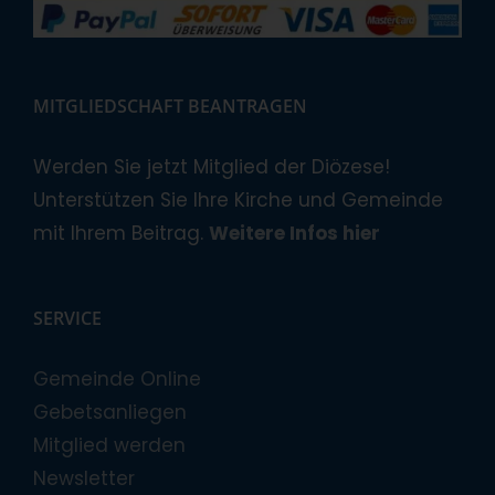
MITGLIEDSCHAFT BEANTRAGEN
Werden Sie jetzt Mitglied der Diözese!
Unterstützen Sie Ihre Kirche und Gemeinde
mit Ihrem Beitrag.
Weitere Infos hier
SERVICE
Gemeinde Online
Gebetsanliegen
Mitglied werden
Newsletter