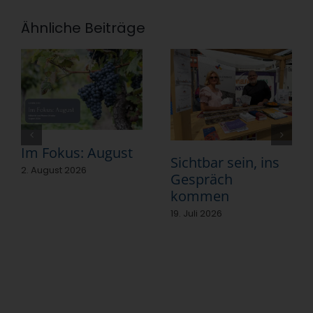
Ähnliche Beiträge
Im Fokus: August
Sichtbar sein, ins
2. August 2026
Gespräch
kommen
19. Juli 2026