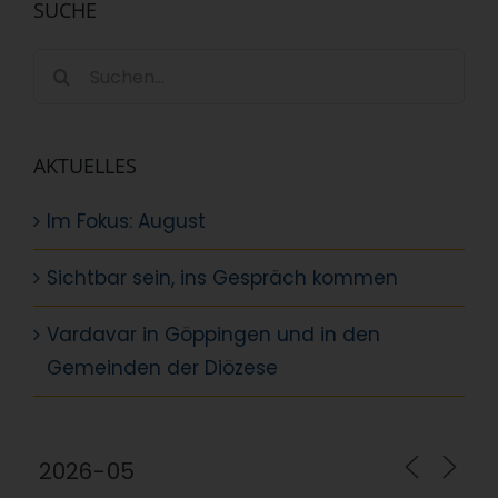
SUCHE
Suche
nach:
AKTUELLES
Im Fokus: August
Sichtbar sein, ins Gespräch kommen
Vardavar in Göppingen und in den
Gemeinden der Diözese