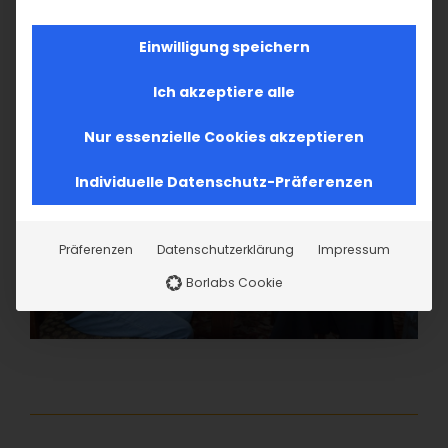
Unterstützung!
Einwilligung speichern
Ich akzeptiere alle
Nur essenzielle Cookies akzeptieren
Individuelle Datenschutz-Präferenzen
Präferenzen
Datenschutzerklärung
Impressum
Borlabs Cookie