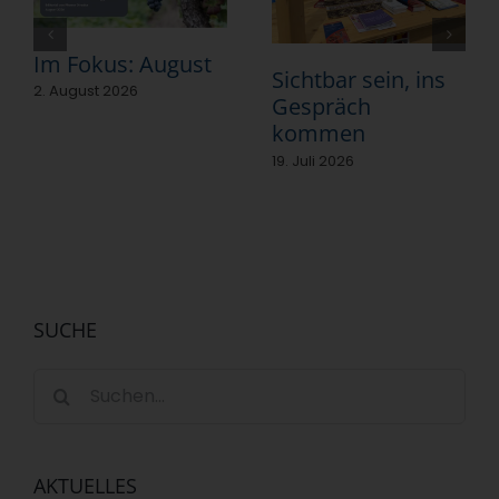
Im Fokus: August
Sichtbar sein, ins
2. August 2026
Gespräch
kommen
19. Juli 2026
SUCHE
Suche
nach:
AKTUELLES