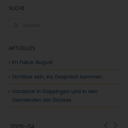
SUCHE
Suche
nach:
AKTUELLES
Im Fokus: August
Sichtbar sein, ins Gespräch kommen
Vardavar in Göppingen und in den
Gemeinden der Diözese