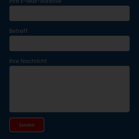
Ihre E-Mail-Adresse
Betreff
Ihre Nachricht