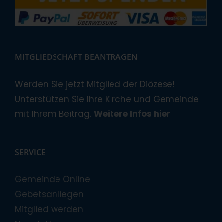
MITGLIEDSCHAFT BEANTRAGEN
Werden Sie jetzt Mitglied der Diözese!
Unterstützen Sie Ihre Kirche und Gemeinde
mit Ihrem Beitrag.
Weitere Infos hier
SERVICE
Gemeinde Online
Gebetsanliegen
Mitglied werden