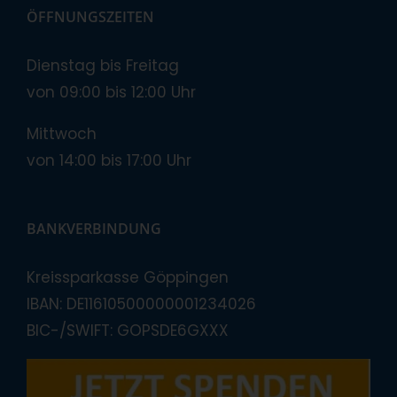
ÖFFNUNGSZEITEN
Dienstag bis Freitag
von 09:00 bis 12:00 Uhr
Mittwoch
von 14:00 bis 17:00 Uhr
BANKVERBINDUNG
Kreissparkasse Göppingen
IBAN: DE11610500000001234026
BIC-/SWIFT: GOPSDE6GXXX