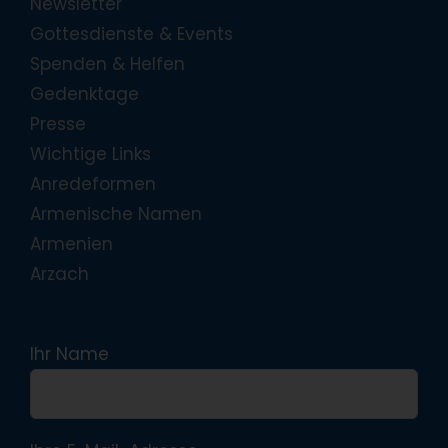
Newsletter
Gottesdienste & Events
Spenden & Helfen
Gedenktage
Presse
Wichtige Links
Anredeformen
Armenische Namen
Armenien
Arzach
Ihr Name