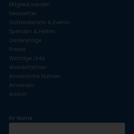
Mitglied werden
Newsletter
Gottesdienste & Events
Spenden & Helfen
Gedenktage
Presse
Wichtige Links
Anredeformen
Armenische Namen
Armenien
Arzach
Ihr Name