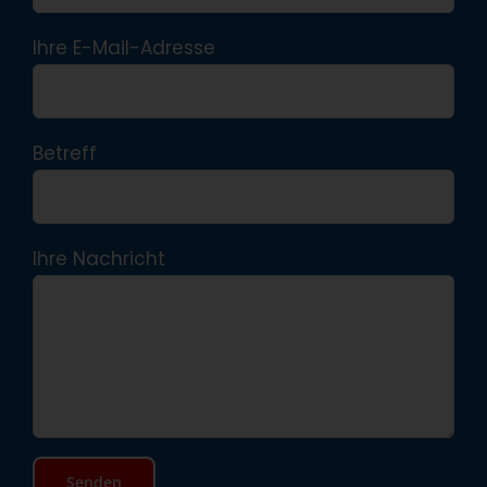
Ihre E-Mail-Adresse
Betreff
Ihre Nachricht