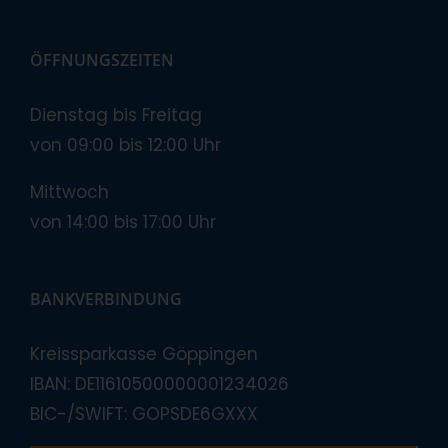
ÖFFNUNGSZEITEN
Dienstag bis Freitag
von 09:00 bis 12:00 Uhr
Mittwoch
von 14:00 bis 17:00 Uhr
BANKVERBINDUNG
Kreissparkasse Göppingen
IBAN: DE11610500000001234026
BIC-/SWIFT: GOPSDE6GXXX