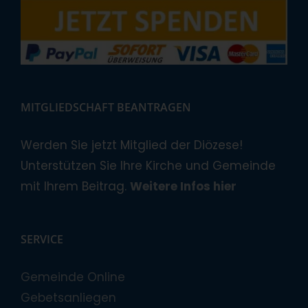
MITGLIEDSCHAFT BEANTRAGEN
Werden Sie jetzt Mitglied der Diözese!
Unterstützen Sie Ihre Kirche und Gemeinde
mit Ihrem Beitrag.
Weitere Infos hier
SERVICE
Gemeinde Online
Gebetsanliegen