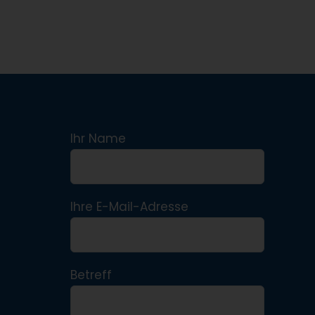
Ihr Name
Ihre E-Mail-Adresse
Betreff