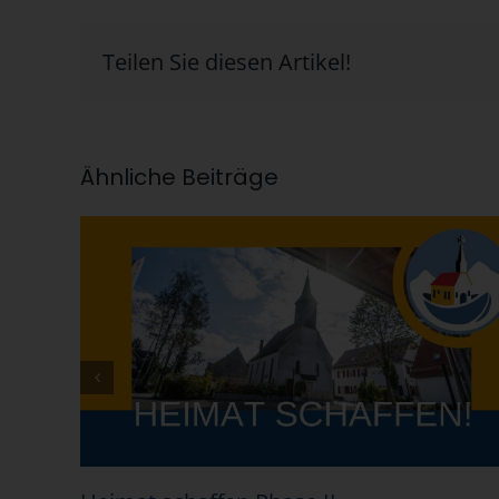
Teilen Sie diesen Artikel!
Ähnliche Beiträge