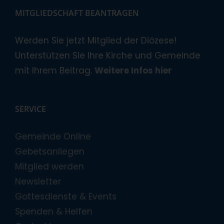
MITGLIEDSCHAFT BEANTRAGEN
Werden Sie jetzt Mitglied der Diözese!
Unterstützen Sie Ihre Kirche und Gemeinde
mit Ihrem Beitrag.
Weitere Infos hier
SERVICE
Gemeinde Online
Gebetsanliegen
Mitglied werden
Newsletter
Gottesdienste & Events
Spenden & Helfen