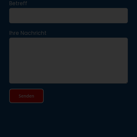
Betreff
Ihre Nachricht