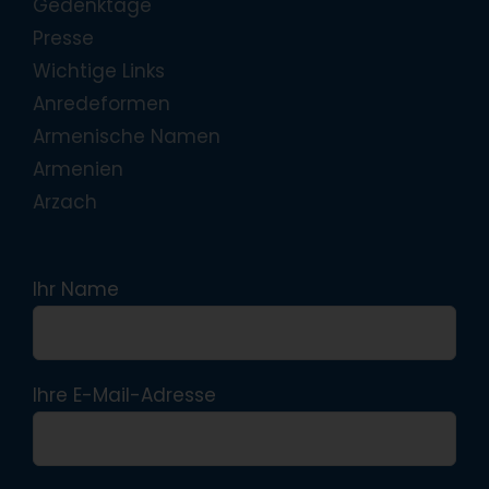
Gedenktage
Presse
Wichtige Links
Anredeformen
Armenische Namen
Armenien
Arzach
Ihr Name
Ihre E-Mail-Adresse