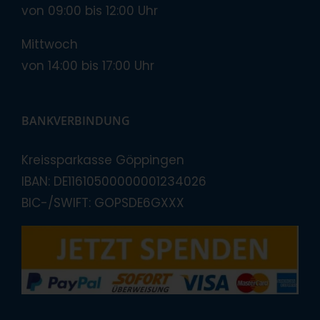
von 09:00 bis 12:00 Uhr
Mittwoch
von 14:00 bis 17:00 Uhr
BANKVERBINDUNG
Kreissparkasse Göppingen
IBAN: DE11610500000001234026
BIC-/SWIFT: GOPSDE6GXXX