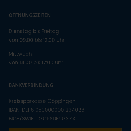
ÖFFNUNGSZEITEN
Dienstag bis Freitag
von 09:00 bis 12:00 Uhr
Mittwoch
von 14:00 bis 17:00 Uhr
BANKVERBINDUNG
Kreissparkasse Göppingen
IBAN: DE11610500000001234026
BIC-/SWIFT: GOPSDE6GXXX