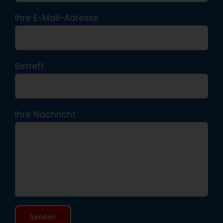
Ihre E-Mail-Adresse
Betreff
Ihre Nachricht