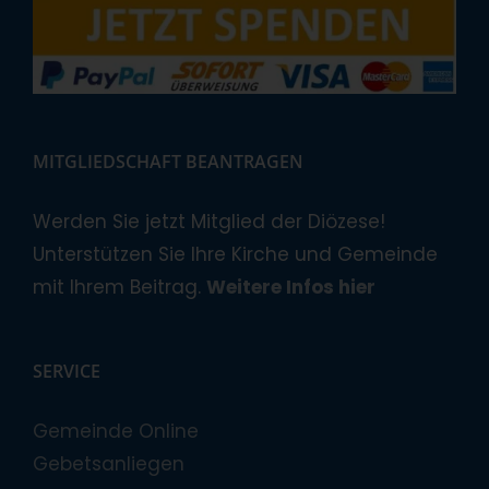
MITGLIEDSCHAFT BEANTRAGEN
Werden Sie jetzt Mitglied der Diözese!
Unterstützen Sie Ihre Kirche und Gemeinde
mit Ihrem Beitrag.
Weitere Infos hier
SERVICE
Gemeinde Online
Gebetsanliegen