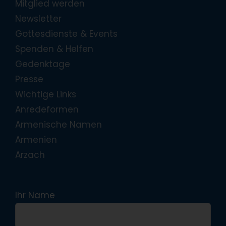
Mitglied werden
Newsletter
Gottesdienste & Events
Spenden & Helfen
Gedenktage
Presse
Wichtige Links
Anredeformen
Armenische Namen
Armenien
Arzach
Ihr Name