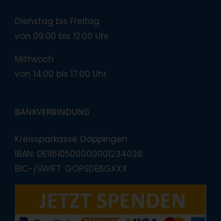
Dienstag bis Freitag
von 09:00 bis 12:00 Uhr
Mittwoch
von 14:00 bis 17:00 Uhr
BANKVERBINDUNG
Kreissparkasse Göppingen
IBAN: DE11610500000001234026
BIC-/SWIFT: GOPSDE6GXXX