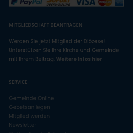
MITGLIEDSCHAFT BEANTRAGEN
Werden Sie jetzt Mitglied der Diözese!
Unterstützen Sie Ihre Kirche und Gemeinde
mit Ihrem Beitrag.
Weitere Infos hier
SERVICE
Gemeinde Online
Gebetsanliegen
Mitglied werden
Newsletter