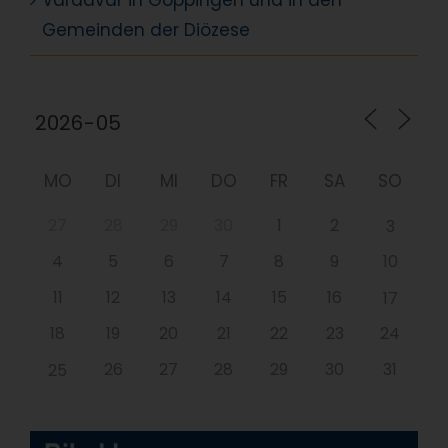
Vardavar in Göppingen und in den
Gemeinden der Diözese
MO
DI
MI
DO
FR
SA
SO
27
28
29
30
1
2
3
4
5
6
7
8
9
10
11
12
13
14
15
16
17
18
19
20
21
22
23
24
26
27
28
29
30
31
25