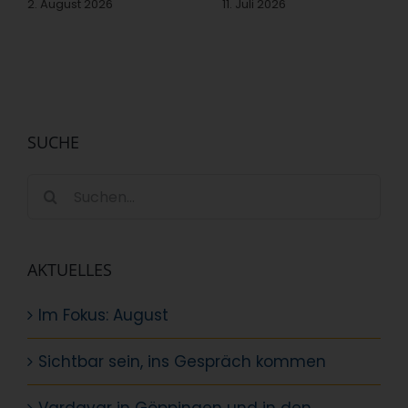
2. August 2026
11. Juli 2026
SUCHE
Suche
nach:
AKTUELLES
Im Fokus: August
Sichtbar sein, ins Gespräch kommen