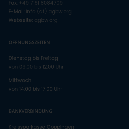
Fax:
+49 7161 8084709
E-Mail:
info (at) agbw.org
Webseite:
agbw.org
ÖFFNUNGSZEITEN
Dienstag bis Freitag
von 09:00 bis 12:00 Uhr
Mittwoch
von 14:00 bis 17:00 Uhr
BANKVERBINDUNG
Kreissparkasse Göppingen