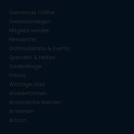
Gemeinde Online
Gebetsanliegen
Mitglied werden
Newsletter
Gottesdienste & Events
Spenden & Helfen
Gedenktage
Presse
Wichtige Links
Anredeformen
Armenische Namen
Armenien
Arzach