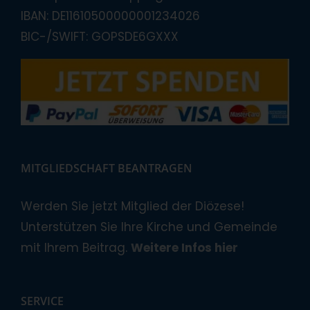
IBAN: DE11610500000001234026
BIC-/SWIFT: GOPSDE6GXXX
MITGLIEDSCHAFT BEANTRAGEN
Werden Sie jetzt Mitglied der Diözese!
Unterstützen Sie Ihre Kirche und Gemeinde
mit Ihrem Beitrag.
Weitere Infos hier
SERVICE