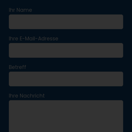
Ihr Name
Ihre E-Mail-Adresse
Betreff
Ihre Nachricht