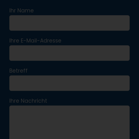
Ihr Name
Ihre E-Mail-Adresse
Betreff
Ihre Nachricht