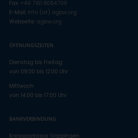
Fax:
+49 7161 8084709
E-Mail:
info (at) agbw.org
Webseite:
agbw.org
ÖFFNUNGSZEITEN
Dienstag bis Freitag
von 09:00 bis 12:00 Uhr
Mittwoch
von 14:00 bis 17:00 Uhr
BANKVERBINDUNG
Kreissparkasse Göppingen