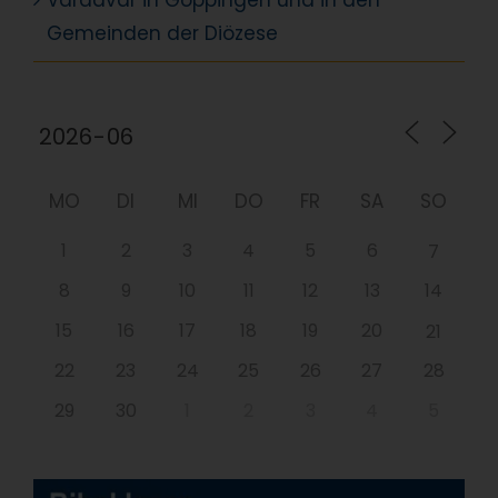
Vardavar in Göppingen und in den
Gemeinden der Diözese
MO
DI
MI
DO
FR
SA
SO
1
2
3
4
5
6
7
8
9
10
11
12
13
14
15
16
17
18
19
20
21
22
23
24
25
26
27
28
29
30
1
2
3
4
5