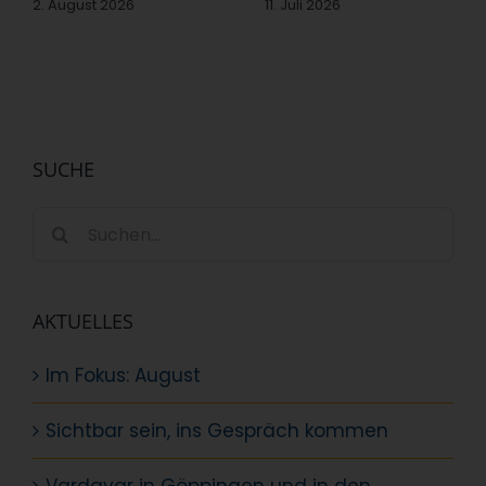
2. August 2026
11. Juli 2026
SUCHE
Suche
nach:
AKTUELLES
Im Fokus: August
Sichtbar sein, ins Gespräch kommen