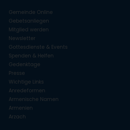
Gemeinde Online
Gebetsanliegen
Mitglied werden
Newsletter
Gottesdienste & Events
Spenden & Helfen
Gedenktage
Presse
Wichtige Links
Anredeformen
Armenische Namen
Armenien
Arzach