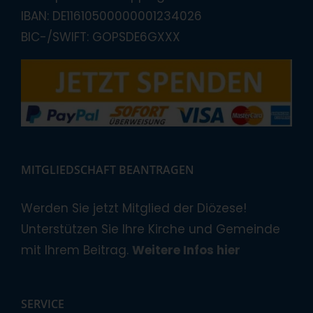
IBAN: DE11610500000001234026
BIC-/SWIFT: GOPSDE6GXXX
MITGLIEDSCHAFT BEANTRAGEN
Werden Sie jetzt Mitglied der Diözese!
Unterstützen Sie Ihre Kirche und Gemeinde
mit Ihrem Beitrag.
Weitere Infos hier
SERVICE