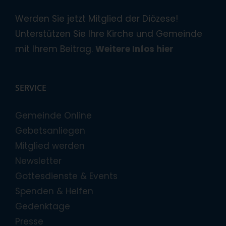
Werden Sie jetzt Mitglied der Diözese!
Unterstützen Sie Ihre Kirche und Gemeinde
mit Ihrem Beitrag.
Weitere Infos hier
SERVICE
Gemeinde Online
Gebetsanliegen
Mitglied werden
Newsletter
Gottesdienste & Events
Spenden & Helfen
Gedenktage
Presse