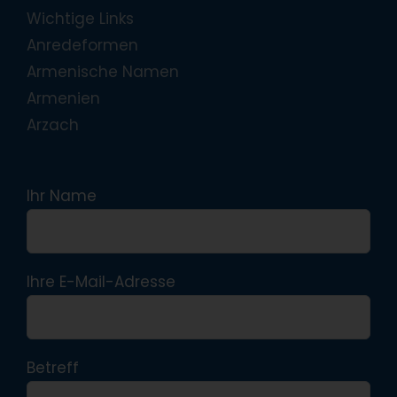
Wichtige Links
Anredeformen
Armenische Namen
Armenien
Arzach
Ihr Name
Ihre E-Mail-Adresse
Betreff