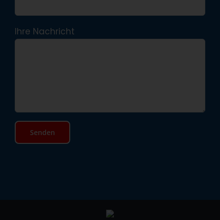
Ihre Nachricht