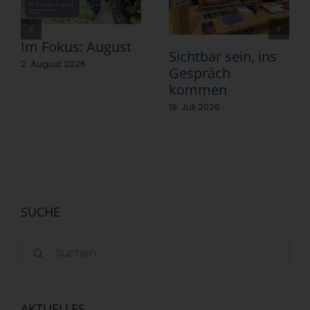
Im Fokus: August
Sichtbar sein, ins
2. August 2026
Gespräch
kommen
19. Juli 2026
SUCHE
Suche
nach:
AKTUELLES