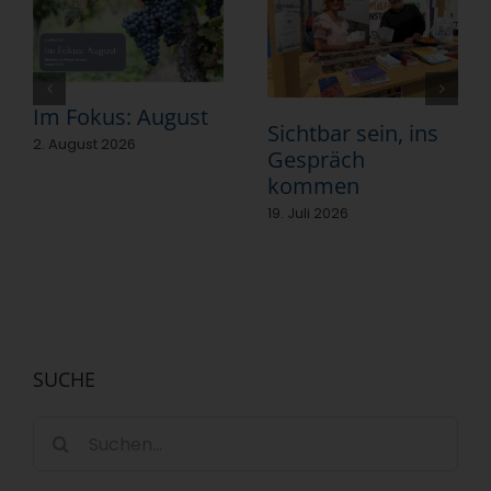
Im Fokus: August
Sichtbar sein, ins
2. August 2026
Gespräch
kommen
19. Juli 2026
SUCHE
Suche
nach: