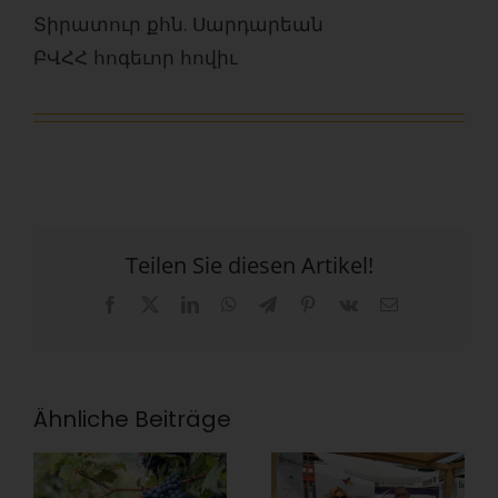
Տիրատուր քհն. Սարդարեան
ԲՎՀՀ հոգեւոր հովիւ
Teilen Sie diesen Artikel!
Facebook
X
LinkedIn
WhatsApp
Telegram
Pinterest
Vk
E-
Mail
Ähnliche Beiträge