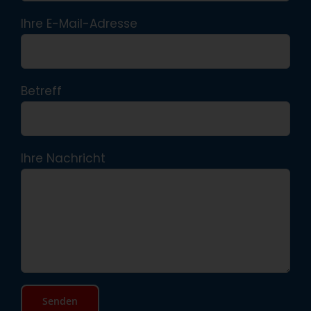
Ihre E-Mail-Adresse
Betreff
Ihre Nachricht