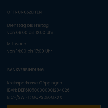
ÖFFNUNGSZEITEN
Dienstag bis Freitag
von 09:00 bis 12:00 Uhr
Mittwoch
von 14:00 bis 17:00 Uhr
BANKVERBINDUNG
Kreissparkasse Göppingen
IBAN: DE11610500000001234026
BIC-/SWIFT: GOPSDE6GXXX