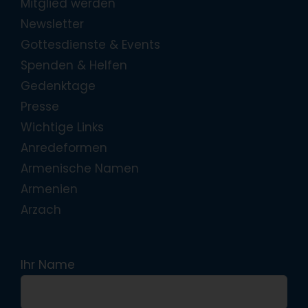
Mitglied werden
Newsletter
Gottesdienste & Events
Spenden & Helfen
Gedenktage
Presse
Wichtige Links
Anredeformen
Armenische Namen
Armenien
Arzach
Ihr Name