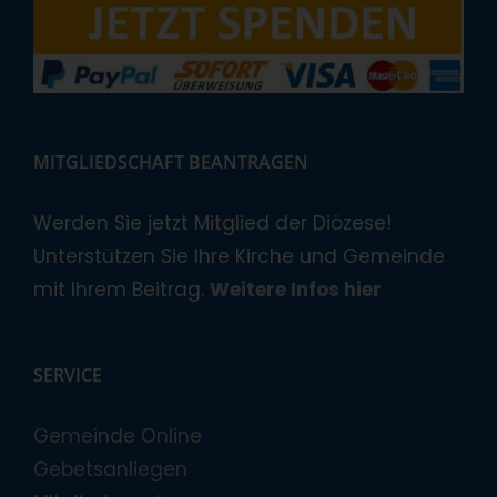
MITGLIEDSCHAFT BEANTRAGEN
Werden Sie jetzt Mitglied der Diözese!
Unterstützen Sie Ihre Kirche und Gemeinde
mit Ihrem Beitrag.
Weitere Infos hier
SERVICE
Gemeinde Online
Gebetsanliegen