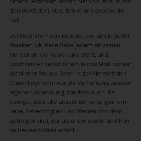
hineinzuwachsen, schon hier und jetzt, durch
den Geist der Liebe, den er uns geschenkt
hat.
Der Nächste – das ist jeder, der uns braucht.
Erweisen wir diese Liebe jedem einzelnen
Menschen, der neben uns steht, und
wachsen wir selbst hinein in das Maß wahrer
kirchlicher Freude. Denn in der Himmelfahrt
Christi liegt nicht nur die Verheißung unserer
eigenen Vollendung, sondern auch die
Zusage, dass alle unsere Bemühungen um
Liebe, Gerechtigkeit und Frieden von dem
getragen sind, der als unser Bruder und Herr
im Herzen Gottes wohnt.