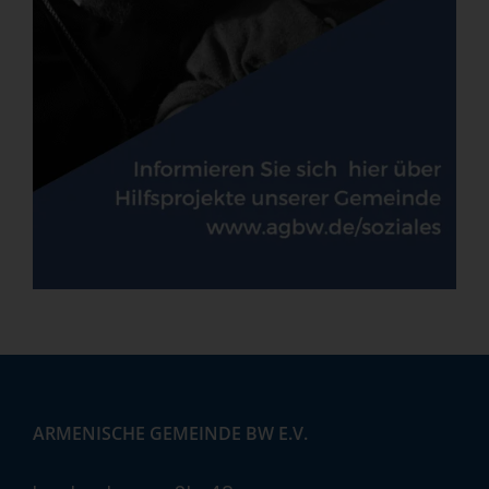
ARMENISCHE GEMEINDE BW E.V.