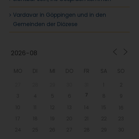
Vardavar in Göppingen und in den
Gemeinden der Diözese
MO
DI
MI
DO
FR
SA
SO
27
28
29
30
31
1
2
7
3
4
5
6
8
9
10
11
12
13
14
15
16
17
18
19
20
21
22
23
24
25
26
27
28
29
30