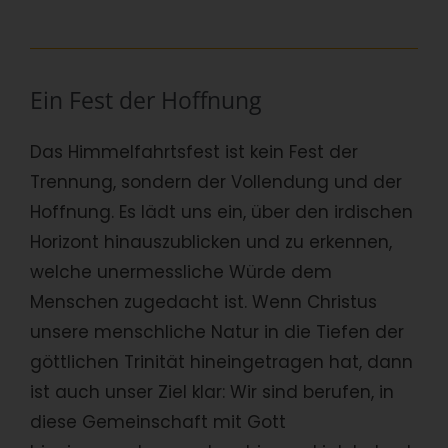
Ein Fest der Hoffnung
Das Himmelfahrtsfest ist kein Fest der
Trennung, sondern der Vollendung und der
Hoffnung. Es lädt uns ein, über den irdischen
Horizont hinauszublicken und zu erkennen,
welche unermessliche Würde dem
Menschen zugedacht ist. Wenn Christus
unsere menschliche Natur in die Tiefen der
göttlichen Trinität hineingetragen hat, dann
ist auch unser Ziel klar: Wir sind berufen, in
diese Gemeinschaft mit Gott