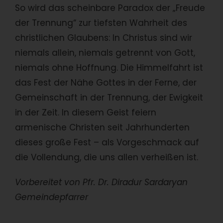
So wird das scheinbare Paradox der „Freude
der Trennung“ zur tiefsten Wahrheit des
christlichen Glaubens: In Christus sind wir
niemals allein, niemals getrennt von Gott,
niemals ohne Hoffnung. Die Himmelfahrt ist
das Fest der Nähe Gottes in der Ferne, der
Gemeinschaft in der Trennung, der Ewigkeit
in der Zeit. In diesem Geist feiern
armenische Christen seit Jahrhunderten
dieses große Fest – als Vorgeschmack auf
die Vollendung, die uns allen verheißen ist.
Vorbereitet von Pfr. Dr. Diradur Sardaryan
Gemeindepfarrer