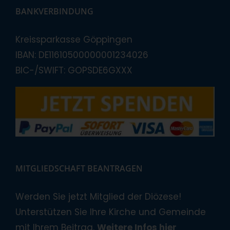
BANKVERBINDUNG
Kreissparkasse Göppingen
IBAN: DE11610500000001234026
BIC-/SWIFT: GOPSDE6GXXX
MITGLIEDSCHAFT BEANTRAGEN
Werden Sie jetzt Mitglied der Diözese!
Unterstützen Sie Ihre Kirche und Gemeinde
mit Ihrem Beitrag.
Weitere Infos hier