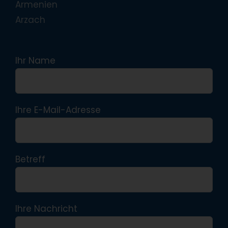
Armenien
Arzach
Ihr Name
Ihre E-Mail-Adresse
Betreff
Ihre Nachricht