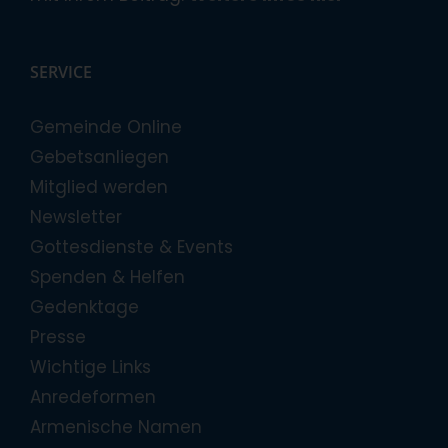
SERVICE
Gemeinde Online
Gebetsanliegen
Mitglied werden
Newsletter
Gottesdienste & Events
Spenden & Helfen
Gedenktage
Presse
Wichtige Links
Anredeformen
Armenische Namen