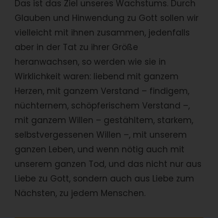
Das ist das Ziel unseres Wachstums. Durch
Glauben und Hinwendung zu Gott sollen wir
vielleicht mit ihnen zusammen, jedenfalls
aber in der Tat zu ihrer Größe
heranwachsen, so werden wie sie in
Wirklichkeit waren: liebend mit ganzem
Herzen, mit ganzem Verstand – findigem,
nüchternem, schöpferischem Verstand –,
mit ganzem Willen – gestähltem, starkem,
selbstvergessenen Willen –, mit unserem
ganzen Leben, und wenn nötig auch mit
unserem ganzen Tod, und das nicht nur aus
Liebe zu Gott, sondern auch aus Liebe zum
Nächsten, zu jedem Menschen.