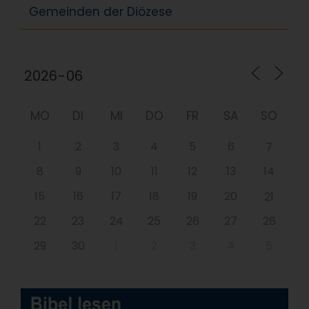
Gemeinden der Diözese
MO
DI
MI
DO
FR
SA
SO
1
2
3
4
5
6
7
8
9
10
11
12
13
14
15
16
17
18
19
20
21
22
23
24
25
26
27
28
29
30
1
2
3
4
5