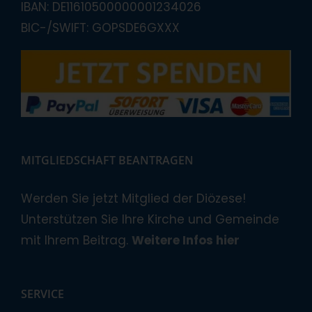
IBAN: DE11610500000001234026
BIC-/SWIFT: GOPSDE6GXXX
MITGLIEDSCHAFT BEANTRAGEN
Werden Sie jetzt Mitglied der Diözese!
Unterstützen Sie Ihre Kirche und Gemeinde
mit Ihrem Beitrag.
Weitere Infos hier
SERVICE