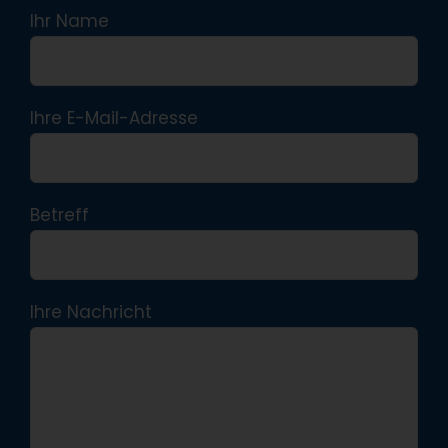
Ihr Name
Ihre E-Mail-Adresse
Betreff
Ihre Nachricht