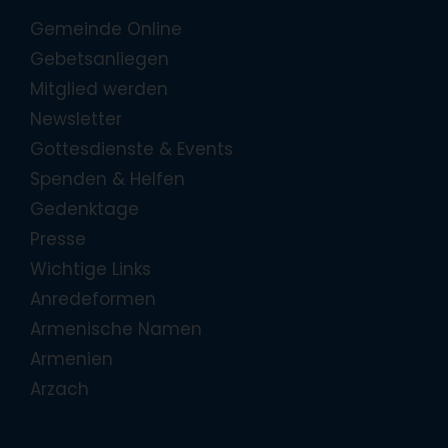
Gemeinde Online
Gebetsanliegen
Mitglied werden
Newsletter
Gottesdienste & Events
Spenden & Helfen
Gedenktage
Presse
Wichtige Links
Anredeformen
Armenische Namen
Armenien
Arzach