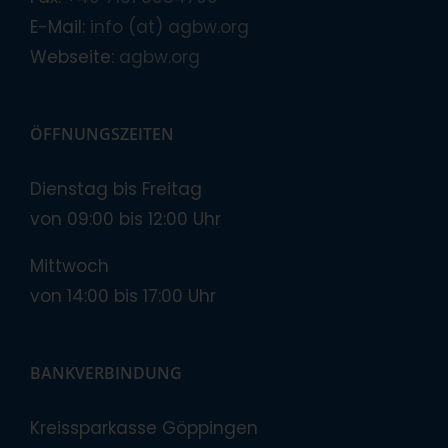
E-Mail:
info (at) agbw.org
Webseite:
agbw.org
ÖFFNUNGSZEITEN
Dienstag bis Freitag
von 09:00 bis 12:00 Uhr
Mittwoch
von 14:00 bis 17:00 Uhr
BANKVERBINDUNG
Kreissparkasse Göppingen