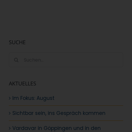
SUCHE
Suche
nach:
AKTUELLES
Im Fokus: August
Sichtbar sein, ins Gespräch kommen
Vardavar in Göppingen und in den