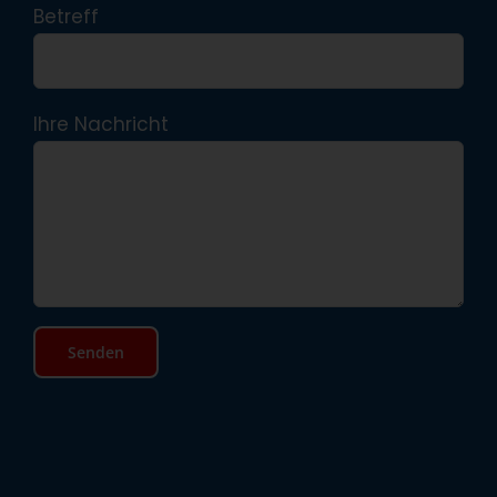
Betreff
Ihre Nachricht