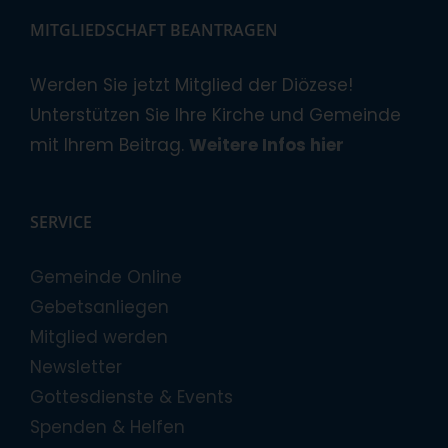
MITGLIEDSCHAFT BEANTRAGEN
Werden Sie jetzt Mitglied der Diözese!
Unterstützen Sie Ihre Kirche und Gemeinde
mit Ihrem Beitrag.
Weitere Infos hier
SERVICE
Gemeinde Online
Gebetsanliegen
Mitglied werden
Newsletter
Gottesdienste & Events
Spenden & Helfen