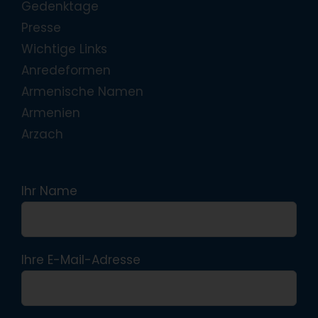
Gedenktage
Presse
Wichtige Links
Anredeformen
Armenische Namen
Armenien
Arzach
Ihr Name
Ihre E-Mail-Adresse