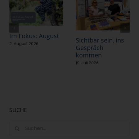
Im Fokus: August
Sichtbar sein, ins
2. August 2026
Gespräch
kommen
19. Juli 2026
SUCHE
Suche
nach: