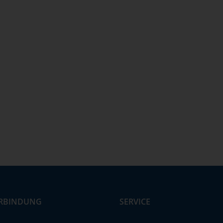
RBINDUNG
SERVICE