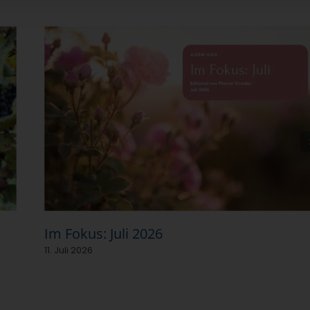
Im Fokus: Juli 2026
11. Juli 2026