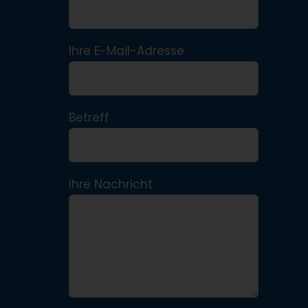
Ihre E-Mail-Adresse
Betreff
Ihre Nachricht