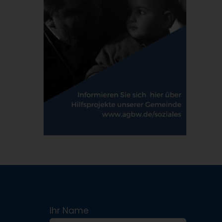
Ihr Name