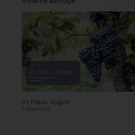
Ähnliche Beiträge
Im Fokus: August
2. August 2026