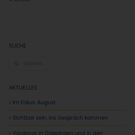
SUCHE
Suche
nach:
AKTUELLES
Im Fokus: August
Sichtbar sein, ins Gespräch kommen
Vardavar in Göppingen und in den