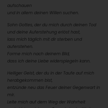
aufschauen
und in allem deinen Willen suchen.
Sohn Gottes, der du mich durch deinen Tod
und deine Auferstehung erlöst hast,
lass mich täglich mit dir sterben und
auferstehen.
Forme mich nach deinem Bild,
dass ich deine Liebe widerspiegeln kann.
Heiliger Geist, der du in der Taufe auf mich
herabgekommen bist,
entzünde neu das Feuer deiner Gegenwart in
mir.
Leite mich auf dem Weg der Wahrheit