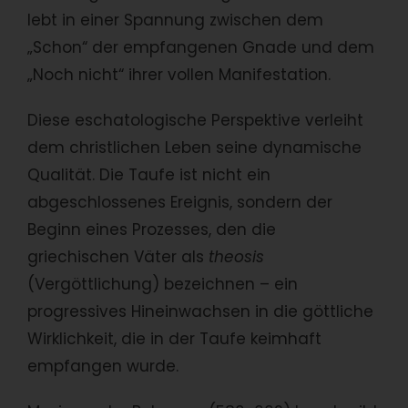
lebt in einer Spannung zwischen dem
„Schon“ der empfangenen Gnade und dem
„Noch nicht“ ihrer vollen Manifestation.
Diese eschatologische Perspektive verleiht
dem christlichen Leben seine dynamische
Qualität. Die Taufe ist nicht ein
abgeschlossenes Ereignis, sondern der
Beginn eines Prozesses, den die
griechischen Väter als
theosis
(Vergöttlichung) bezeichnen – ein
progressives Hineinwachsen in die göttliche
Wirklichkeit, die in der Taufe keimhaft
empfangen wurde.