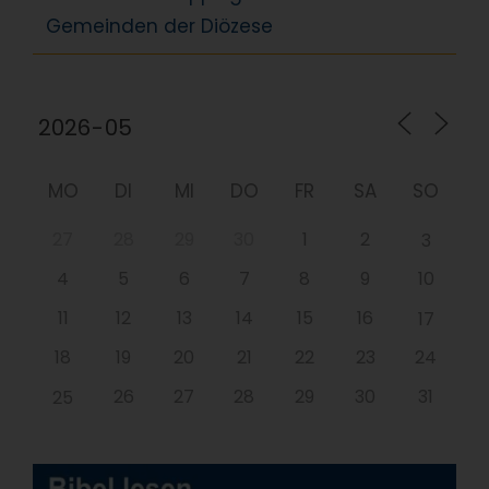
Gemeinden der Diözese
MO
DI
MI
DO
FR
SA
SO
27
28
29
30
1
2
3
4
5
6
7
8
9
10
11
12
13
14
15
16
17
18
19
20
21
22
23
24
26
27
28
29
30
31
25