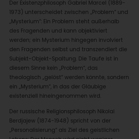
Der Existenzphilosoph Gabriel Marcel (1889-
1973) unterscheidet zwischen „Problem“ und
„Mysterium“: Ein Problem steht außerhalb
des Fragenden und kann objektiviert
werden; ein Mysterium hingegen involviert
den Fragenden selbst und transzendiert die
Subjekt-Objekt-Spaltung. Die Taufe ist in
diesem Sinne kein „Problem“, das
theologisch „gelöst“ werden könnte, sondern
ein „Mysterium“, in das der Gläubige
existenziell hineingenommen wird.
Der russische Religionsphilosoph Nikolai
Berdjajew (1874-1948) spricht von der
„Personalisierung“ als Ziel des geistlichen