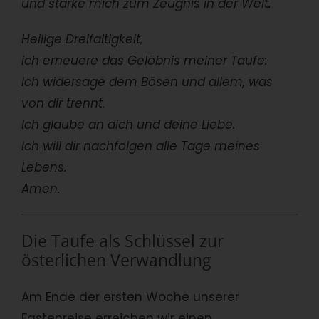
und stärke mich zum Zeugnis in der Welt.
Heilige Dreifaltigkeit,
ich erneuere das Gelöbnis meiner Taufe:
Ich widersage dem Bösen und allem, was
von dir trennt.
Ich glaube an dich und deine Liebe.
Ich will dir nachfolgen alle Tage meines
Lebens.
Amen.
Die Taufe als Schlüssel zur
österlichen Verwandlung
Am Ende der ersten Woche unserer
Fastenreise erreichen wir einen