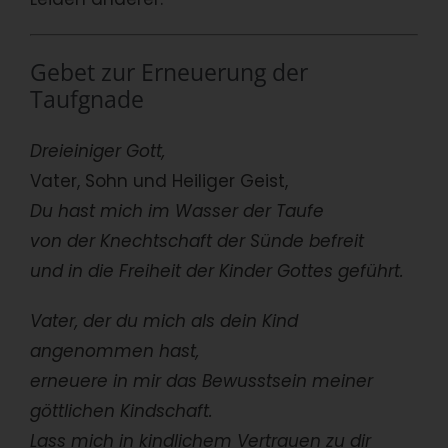
Gebet zur Erneuerung der
Taufgnade
Dreieiniger Gott,
Vater, Sohn und Heiliger Geist,
Du hast mich im Wasser der Taufe
von der Knechtschaft der Sünde befreit
und in die Freiheit der Kinder Gottes geführt.
Vater, der du mich als dein Kind
angenommen hast,
erneuere in mir das Bewusstsein meiner
göttlichen Kindschaft.
Lass mich in kindlichem Vertrauen zu dir