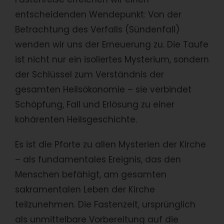
entscheidenden Wendepunkt: Von der
Betrachtung des Verfalls (Sündenfall)
wenden wir uns der Erneuerung zu. Die Taufe
ist nicht nur ein isoliertes Mysterium, sondern
der Schlüssel zum Verständnis der
gesamten Heilsökonomie – sie verbindet
Schöpfung, Fall und Erlösung zu einer
kohärenten Heilsgeschichte.
Es ist die Pforte zu allen Mysterien der Kirche
– als fundamentales Ereignis, das den
Menschen befähigt, am gesamten
sakramentalen Leben der Kirche
teilzunehmen. Die Fastenzeit, ursprünglich
als unmittelbare Vorbereitung auf die