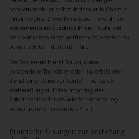
Lebens: Der Mensch wird nicht weniger,
sondern mehr er selbst, indem er in Christus
hineinwächst. Diese Paradoxie findet ihren
sakramentalen Ausdruck in der Taufe, die
den Menschen nicht entfremdet, sondern zu
seiner tiefsten Identität führt.
Die Fastenzeit bietet Raum, diese
existenzielle Transformation zu reflektieren.
Sie ist eine „Reise zur Taufe“ – sei es als
Vorbereitung auf den Empfang des
Sakraments oder als Wiederentdeckung
seiner transformierenden Kraft.
Praktische Übungen zur Vertiefung