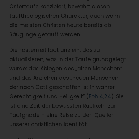
Ostertaufe konzipiert, bewahrt diesen
tauftheologischen Charakter, auch wenn
die meisten Christen heute bereits als
Säuglinge getauft werden.
Die Fastenzeit lädt uns ein, das zu
aktualisieren, was in der Taufe grundgelegt
wurde: das Ablegen des „alten Menschen“
und das Anziehen des „neuen Menschen,
der nach Gott geschaffen ist in wahrer
Gerechtigkeit und Heiligkeit“ (
Eph 4,24
). Sie
ist eine Zeit der bewussten Rückkehr zur
Taufgnade – eine Reise zu den Quellen
unserer christlichen Identität.