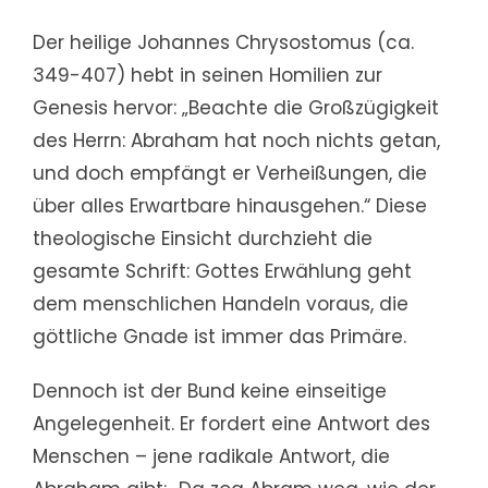
Der heilige Johannes Chrysostomus (ca.
349-407) hebt in seinen Homilien zur
Genesis hervor: „Beachte die Großzügigkeit
des Herrn: Abraham hat noch nichts getan,
und doch empfängt er Verheißungen, die
über alles Erwartbare hinausgehen.“ Diese
theologische Einsicht durchzieht die
gesamte Schrift: Gottes Erwählung geht
dem menschlichen Handeln voraus, die
göttliche Gnade ist immer das Primäre.
Dennoch ist der Bund keine einseitige
Angelegenheit. Er fordert eine Antwort des
Menschen – jene radikale Antwort, die