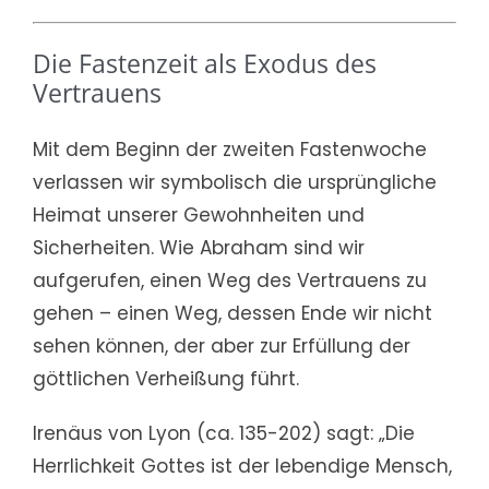
Die Fastenzeit als Exodus des
Vertrauens
Mit dem Beginn der zweiten Fastenwoche
verlassen wir symbolisch die ursprüngliche
Heimat unserer Gewohnheiten und
Sicherheiten. Wie Abraham sind wir
aufgerufen, einen Weg des Vertrauens zu
gehen – einen Weg, dessen Ende wir nicht
sehen können, der aber zur Erfüllung der
göttlichen Verheißung führt.
Irenäus von Lyon (ca. 135-202) sagt: „Die
Herrlichkeit Gottes ist der lebendige Mensch,