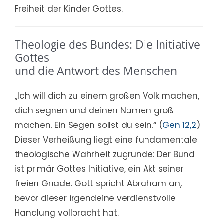
Freiheit der Kinder Gottes.
Theologie des Bundes: Die Initiative
Gottes
und die Antwort des Menschen
„Ich will dich zu einem großen Volk machen,
dich segnen und deinen Namen groß
machen. Ein Segen sollst du sein.“ (
Gen 12,2
)
Dieser Verheißung liegt eine fundamentale
theologische Wahrheit zugrunde: Der Bund
ist primär Gottes Initiative, ein Akt seiner
freien Gnade. Gott spricht Abraham an,
bevor dieser irgendeine verdienstvolle
Handlung vollbracht hat.