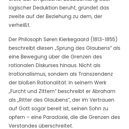
logischer Deduktion beruht, gründet das
zweite auf der Beziehung zu dem, der
verheißt.
Der Philosoph Søren Kierkegaard (1813-1855)
beschreibt diesen „Sprung des Glaubens“ als
eine Bewegung über die Grenzen des
rationalen Diskurses hinaus. Nicht als
Irrationalismus, sondern als Transzendenz
der bloßen Rationalität. In seinem Werk
„Furcht und Zittern“ beschreibt er Abraham
als „Ritter des Glaubens“, der im Vertrauen
auf Gott sogar bereit ist, seinen Sohn zu
opfern – eine Paradoxie, die die Grenzen des
Verstandes überschreitet.