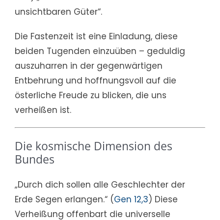
unsichtbaren Güter“.
Die Fastenzeit ist eine Einladung, diese
beiden Tugenden einzuüben – geduldig
auszuharren in der gegenwärtigen
Entbehrung und hoffnungsvoll auf die
österliche Freude zu blicken, die uns
verheißen ist.
Die kosmische Dimension des
Bundes
„Durch dich sollen alle Geschlechter der
Erde Segen erlangen.“ (
Gen 12,3
) Diese
Verheißung offenbart die universelle