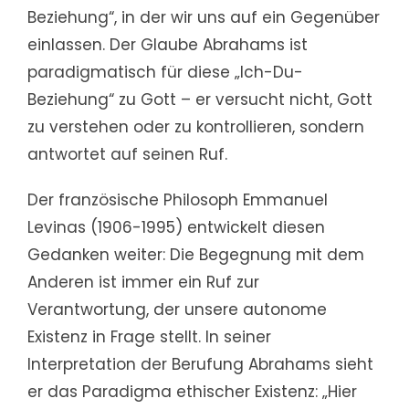
Beziehung“, in der wir uns auf ein Gegenüber
einlassen. Der Glaube Abrahams ist
paradigmatisch für diese „Ich-Du-
Beziehung“ zu Gott – er versucht nicht, Gott
zu verstehen oder zu kontrollieren, sondern
antwortet auf seinen Ruf.
Der französische Philosoph Emmanuel
Levinas (1906-1995) entwickelt diesen
Gedanken weiter: Die Begegnung mit dem
Anderen ist immer ein Ruf zur
Verantwortung, der unsere autonome
Existenz in Frage stellt. In seiner
Interpretation der Berufung Abrahams sieht
er das Paradigma ethischer Existenz: „Hier