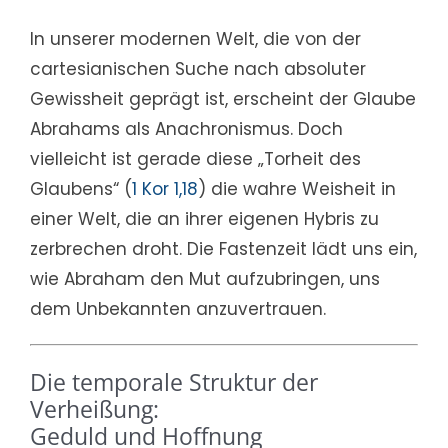
In unserer modernen Welt, die von der
cartesianischen Suche nach absoluter
Gewissheit geprägt ist, erscheint der Glaube
Abrahams als Anachronismus. Doch
vielleicht ist gerade diese „Torheit des
Glaubens“ (
1 Kor 1,18
) die wahre Weisheit in
einer Welt, die an ihrer eigenen Hybris zu
zerbrechen droht. Die Fastenzeit lädt uns ein,
wie Abraham den Mut aufzubringen, uns
dem Unbekannten anzuvertrauen.
Die temporale Struktur der
Verheißung:
Geduld und Hoffnung