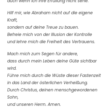
auch wenn ich ihre Erfüllung nicht sehe.
Hilf mir, wie Abraham nicht auf die eigene
Kraft,
sondern auf deine Treue zu bauen.
Befreie mich von der Illusion der Kontrolle
und lehre mich die Freiheit des Vertrauens.
Mach mich zum Segen für andere,
dass durch mein Leben deine Güte sichtbar
wird.
Führe mich durch die Wüste dieser Fastenzeit
in das Land der österlichen Verheißung.
Durch Christus, deinen menschgewordenen
Sohn,
und unseren Herrn. Amen.