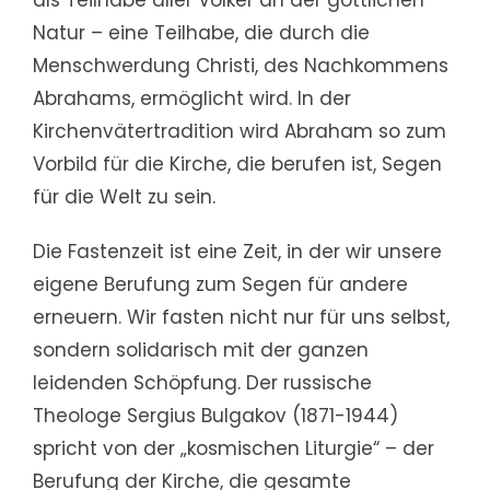
als Teilhabe aller Völker an der göttlichen
Natur – eine Teilhabe, die durch die
Menschwerdung Christi, des Nachkommens
Abrahams, ermöglicht wird. In der
Kirchenvätertradition wird Abraham so zum
Vorbild für die Kirche, die berufen ist, Segen
für die Welt zu sein.
Die Fastenzeit ist eine Zeit, in der wir unsere
eigene Berufung zum Segen für andere
erneuern. Wir fasten nicht nur für uns selbst,
sondern solidarisch mit der ganzen
leidenden Schöpfung. Der russische
Theologe Sergius Bulgakov (1871-1944)
spricht von der „kosmischen Liturgie“ – der
Berufung der Kirche, die gesamte