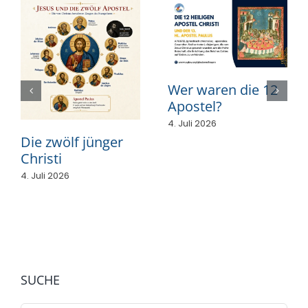
Wer waren die 12
Apostel?
4. Juli 2026
Die zwölf jünger
Christi
4. Juli 2026
SUCHE