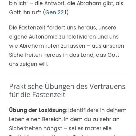
bin ich“ – die Antwort, die Abraham gibt, als
Gott ihn ruft (
Gen 22,1
).
Die Fastenzeit fordert uns heraus, unsere
eigene Autonomie zu relativieren und uns
wie Abraham rufen zu lassen – aus unseren
Sicherheiten heraus in das Land, das Gott
uns zeigen will.
Praktische Übungen des Vertrauens
für die Fastenzeit
Übung der Loslösung
: Identifiziere in deinem
Leben einen Bereich, in dem du zu sehr an
Sicherheiten hängst – sei es materielle