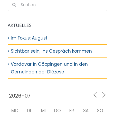
Suche
nach:
AKTUELLES
Im Fokus: August
Sichtbar sein, ins Gespräch kommen
Vardavar in Göppingen und in den
Gemeinden der Diözese
MO
DI
MI
DO
FR
SA
SO