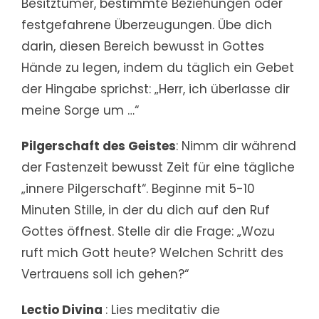
Besitztümer, bestimmte Beziehungen oder
festgefahrene Überzeugungen. Übe dich
darin, diesen Bereich bewusst in Gottes
Hände zu legen, indem du täglich ein Gebet
der Hingabe sprichst: „Herr, ich überlasse dir
meine Sorge um …“
Pilgerschaft des Geistes
: Nimm dir während
der Fastenzeit bewusst Zeit für eine tägliche
„innere Pilgerschaft“. Beginne mit 5-10
Minuten Stille, in der du dich auf den Ruf
Gottes öffnest. Stelle dir die Frage: „Wozu
ruft mich Gott heute? Welchen Schritt des
Vertrauens soll ich gehen?“
Lectio Divina
: Lies meditativ die