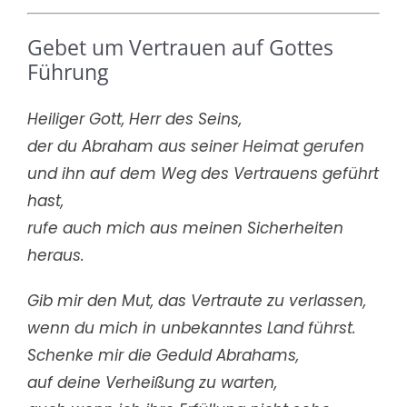
Gebet um Vertrauen auf Gottes
Führung
Heiliger Gott, Herr des Seins,
der du Abraham aus seiner Heimat gerufen
und ihn auf dem Weg des Vertrauens geführt
hast,
rufe auch mich aus meinen Sicherheiten
heraus.
Gib mir den Mut, das Vertraute zu verlassen,
wenn du mich in unbekanntes Land führst.
Schenke mir die Geduld Abrahams,
auf deine Verheißung zu warten,