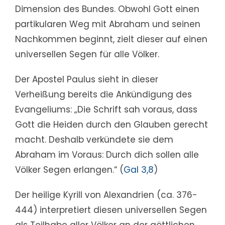
Dimension des Bundes. Obwohl Gott einen
partikularen Weg mit Abraham und seinen
Nachkommen beginnt, zielt dieser auf einen
universellen Segen für alle Völker.
Der Apostel Paulus sieht in dieser
Verheißung bereits die Ankündigung des
Evangeliums: „Die Schrift sah voraus, dass
Gott die Heiden durch den Glauben gerecht
macht. Deshalb verkündete sie dem
Abraham im Voraus: Durch dich sollen alle
Völker Segen erlangen.“ (
Gal 3,8
)
Der heilige Kyrill von Alexandrien (ca. 376-
444) interpretiert diesen universellen Segen