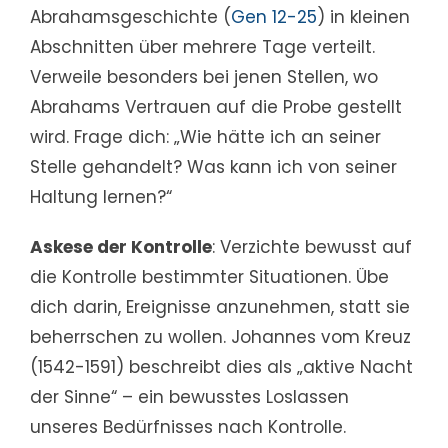
Abrahamsgeschichte (
Gen 12-25
) in kleinen
Abschnitten über mehrere Tage verteilt.
Verweile besonders bei jenen Stellen, wo
Abrahams Vertrauen auf die Probe gestellt
wird. Frage dich: „Wie hätte ich an seiner
Stelle gehandelt? Was kann ich von seiner
Haltung lernen?“
Askese der Kontrolle
: Verzichte bewusst auf
die Kontrolle bestimmter Situationen. Übe
dich darin, Ereignisse anzunehmen, statt sie
beherrschen zu wollen. Johannes vom Kreuz
(1542-1591) beschreibt dies als „aktive Nacht
der Sinne“ – ein bewusstes Loslassen
unseres Bedürfnisses nach Kontrolle.