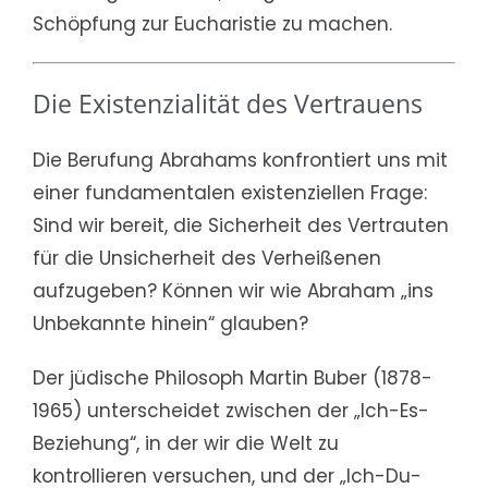
Schöpfung zur Eucharistie zu machen.
Die Existenzialität des Vertrauens
Die Berufung Abrahams konfrontiert uns mit
einer fundamentalen existenziellen Frage:
Sind wir bereit, die Sicherheit des Vertrauten
für die Unsicherheit des Verheißenen
aufzugeben? Können wir wie Abraham „ins
Unbekannte hinein“ glauben?
Der jüdische Philosoph Martin Buber (1878-
1965) unterscheidet zwischen der „Ich-Es-
Beziehung“, in der wir die Welt zu
kontrollieren versuchen, und der „Ich-Du-