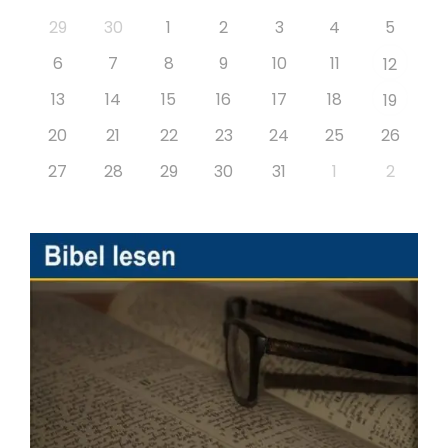
29
30
1
2
3
4
5
6
7
8
9
10
11
12
13
14
15
16
17
18
19
20
21
22
23
24
25
26
27
28
29
30
31
1
2