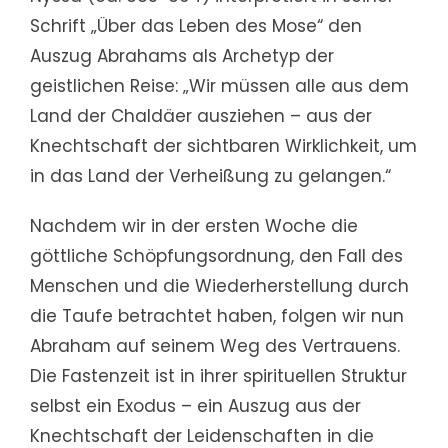
Schrift „Über das Leben des Mose“ den
Auszug Abrahams als Archetyp der
geistlichen Reise: „Wir müssen alle aus dem
Land der Chaldäer ausziehen – aus der
Knechtschaft der sichtbaren Wirklichkeit, um
in das Land der Verheißung zu gelangen.“
Nachdem wir in der ersten Woche die
göttliche Schöpfungsordnung, den Fall des
Menschen und die Wiederherstellung durch
die Taufe betrachtet haben, folgen wir nun
Abraham auf seinem Weg des Vertrauens.
Die Fastenzeit ist in ihrer spirituellen Struktur
selbst ein Exodus – ein Auszug aus der
Knechtschaft der Leidenschaften in die