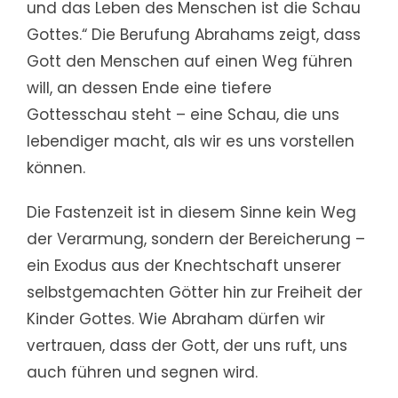
und das Leben des Menschen ist die Schau
Gottes.“ Die Berufung Abrahams zeigt, dass
Gott den Menschen auf einen Weg führen
will, an dessen Ende eine tiefere
Gottesschau steht – eine Schau, die uns
lebendiger macht, als wir es uns vorstellen
können.
Die Fastenzeit ist in diesem Sinne kein Weg
der Verarmung, sondern der Bereicherung –
ein Exodus aus der Knechtschaft unserer
selbstgemachten Götter hin zur Freiheit der
Kinder Gottes. Wie Abraham dürfen wir
vertrauen, dass der Gott, der uns ruft, uns
auch führen und segnen wird.