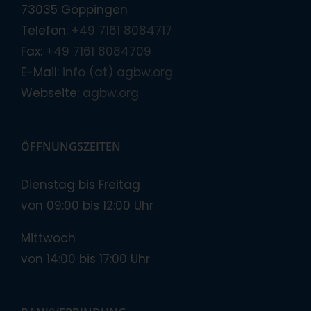
73035 Göppingen
Telefon:
+49 7161 8084717
Fax:
+49 7161 8084709
E-Mail:
info (at) agbw.org
Webseite:
agbw.org
ÖFFNUNGSZEITEN
Dienstag bis Freitag
von 09:00 bis 12:00 Uhr
Mittwoch
von 14:00 bis 17:00 Uhr