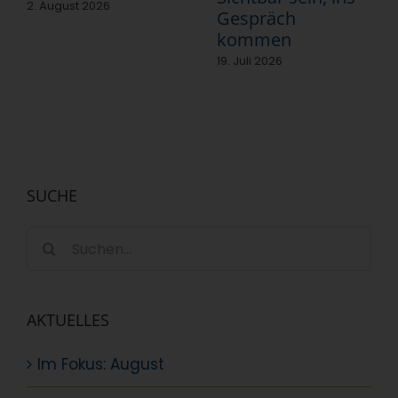
2. August 2026
Gespräch
kommen
19. Juli 2026
SUCHE
Suche
nach:
AKTUELLES
Im Fokus: August