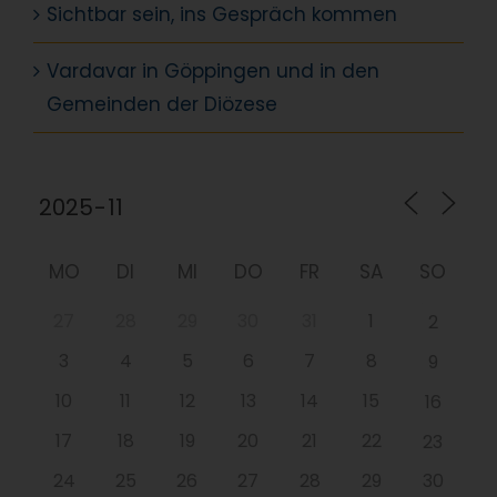
Sichtbar sein, ins Gespräch kommen
Vardavar in Göppingen und in den
Gemeinden der Diözese
MO
DI
MI
DO
FR
SA
SO
27
28
29
30
31
1
2
3
4
5
6
7
8
9
10
11
12
13
14
15
16
17
18
19
20
21
22
23
24
25
26
27
28
29
30