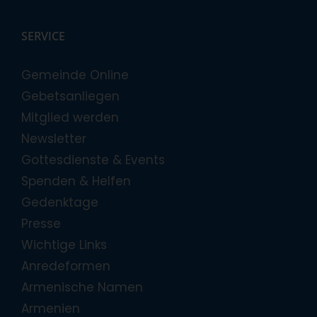
SERVICE
Gemeinde Online
Gebetsanliegen
Mitglied werden
Newsletter
Gottesdienste & Events
Spenden & Helfen
Gedenktage
Presse
Wichtige Links
Anredeformen
Armenische Namen
Armenien