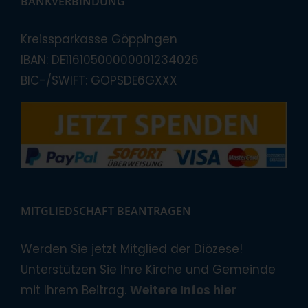
BANKVERBINDUNG
Kreissparkasse Göppingen
IBAN: DE11610500000001234026
BIC-/SWIFT: GOPSDE6GXXX
MITGLIEDSCHAFT BEANTRAGEN
Werden Sie jetzt Mitglied der Diözese!
Unterstützen Sie Ihre Kirche und Gemeinde
mit Ihrem Beitrag.
Weitere Infos hier