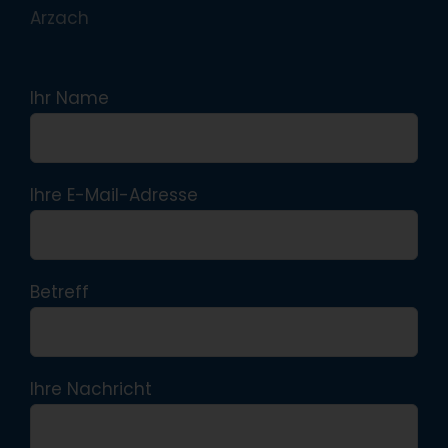
Arzach
Ihr Name
Ihre E-Mail-Adresse
Betreff
Ihre Nachricht