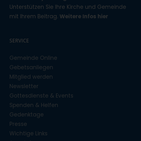
Unterstützen Sie Ihre Kirche und Gemeinde
mit Ihrem Beitrag.
Weitere Infos hier
SERVICE
Gemeinde Online
Gebetsanliegen
Mitglied werden
Newsletter
Gottesdienste & Events
Spenden & Helfen
Gedenktage
Presse
Wichtige Links