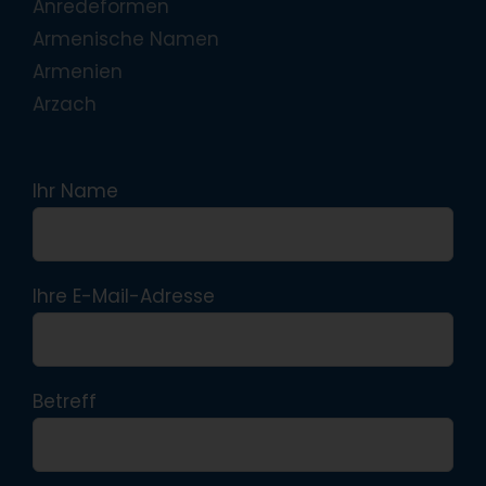
Anredeformen
Armenische Namen
Armenien
Arzach
Ihr Name
Ihre E-Mail-Adresse
Betreff