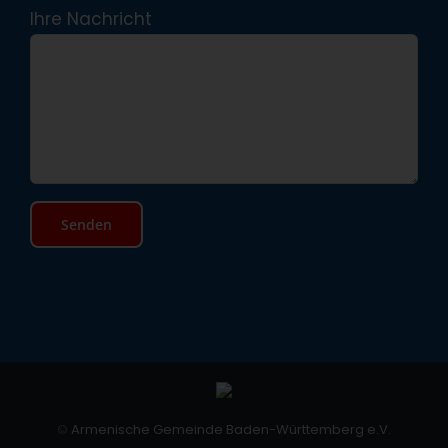
Ihre Nachricht
©
Armenische Gemeinde Baden-Württemberg e.V.